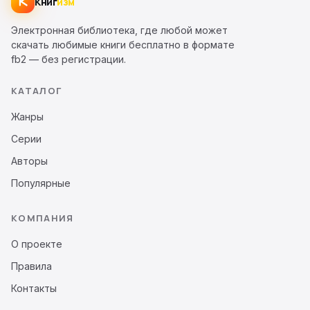
Книг
изм
Электронная библиотека, где любой может
скачать любимые книги бесплатно в формате
fb2 — без регистрации.
КАТАЛОГ
Жанры
Серии
Авторы
Популярные
КОМПАНИЯ
О проекте
Правила
Контакты