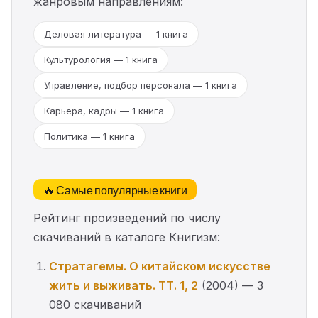
жанровым направлениям:
Деловая литература — 1 книга
Культурология — 1 книга
Управление, подбор персонала — 1 книга
Карьера, кадры — 1 книга
Политика — 1 книга
🔥 Самые популярные книги
Рейтинг произведений по числу
скачиваний в каталоге Книгизм:
Стратагемы. О китайском искусстве
жить и выживать. ТТ. 1, 2
(2004) — 3
080 скачиваний