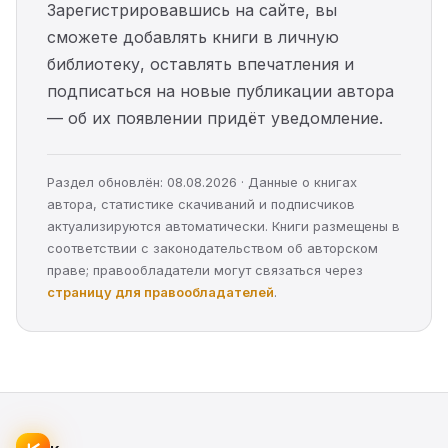
Зарегистрировавшись на сайте, вы
сможете добавлять книги в личную
библиотеку, оставлять впечатления и
подписаться на новые публикации автора
— об их появлении придёт уведомление.
Раздел обновлён: 08.08.2026 · Данные о книгах
автора, статистике скачиваний и подписчиков
актуализируются автоматически. Книги размещены в
соответствии с законодательством об авторском
праве; правообладатели могут связаться через
страницу для правообладателей
.