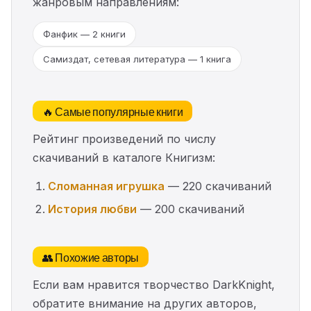
жанровым направлениям:
Фанфик — 2 книги
Самиздат, сетевая литература — 1 книга
🔥 Самые популярные книги
Рейтинг произведений по числу
скачиваний в каталоге Книгизм:
Сломанная игрушка
— 220 скачиваний
История любви
— 200 скачиваний
👥 Похожие авторы
Если вам нравится творчество DarkKnight,
обратите внимание на других авторов,