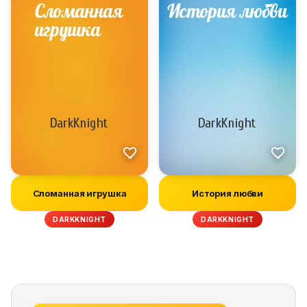
Сломанная игрушка
История любви
DARKKNIGHT
DARKKNIGHT