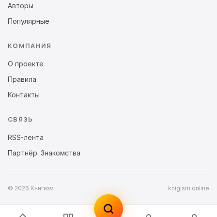
Авторы
Популярные
КОМПАНИЯ
О проекте
Правила
Контакты
СВЯЗЬ
RSS-лента
Партнёр: Знакомства
© 2026 Книгизм
knigism.online