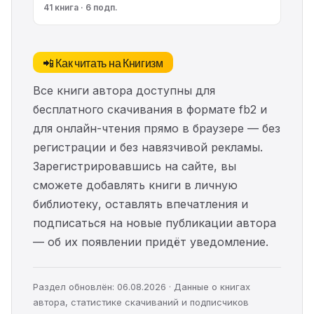
41 книга · 6 подп.
📲 Как читать на Книгизм
Все книги автора доступны для
бесплатного скачивания в формате fb2 и
для онлайн-чтения прямо в браузере — без
регистрации и без навязчивой рекламы.
Зарегистрировавшись на сайте, вы
сможете добавлять книги в личную
библиотеку, оставлять впечатления и
подписаться на новые публикации автора
— об их появлении придёт уведомление.
Раздел обновлён: 06.08.2026 · Данные о книгах
автора, статистике скачиваний и подписчиков