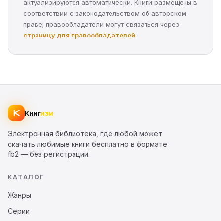
актуализируются автоматически. Книги размещены в
соответствии с законодательством об авторском
праве; правообладатели могут связаться через
страницу для правообладателей
.
Книг
изм
Электронная библиотека, где любой может
скачать любимые книги бесплатно в формате
fb2 — без регистрации.
КАТАЛОГ
Жанры
Серии