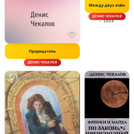
Между двух войн
ДЕНИС ЧЕКАЛОВ
2004
Прорицатель
ДЕНИС ЧЕКАЛОВ