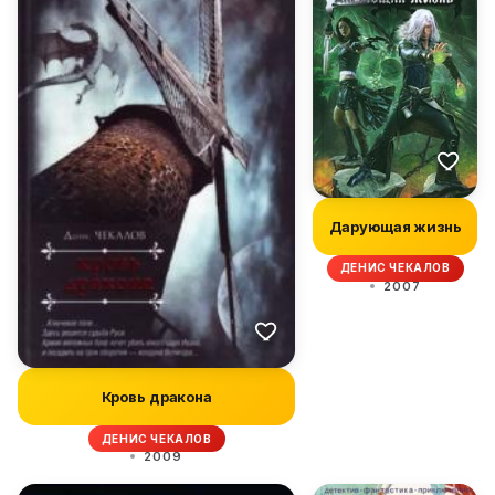
Дарующая жизнь
ДЕНИС ЧЕКАЛОВ
2007
Кровь дракона
ДЕНИС ЧЕКАЛОВ
2009