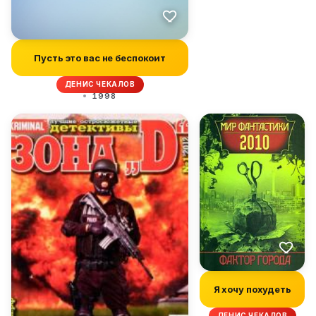
Пусть это вас не беспокоит
ДЕНИС ЧЕКАЛОВ
1998
Я хочу похудеть
ДЕНИС ЧЕКАЛОВ