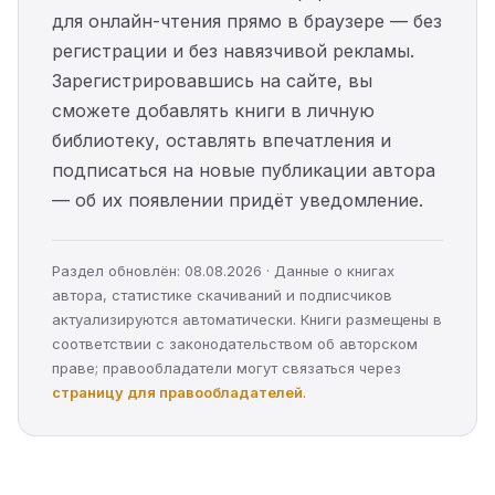
для онлайн-чтения прямо в браузере — без
регистрации и без навязчивой рекламы.
Зарегистрировавшись на сайте, вы
сможете добавлять книги в личную
библиотеку, оставлять впечатления и
подписаться на новые публикации автора
— об их появлении придёт уведомление.
Раздел обновлён: 08.08.2026 · Данные о книгах
автора, статистике скачиваний и подписчиков
актуализируются автоматически. Книги размещены в
соответствии с законодательством об авторском
праве; правообладатели могут связаться через
страницу для правообладателей
.