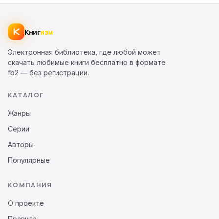
Книг
изм
Электронная библиотека, где любой может
скачать любимые книги бесплатно в формате
fb2 — без регистрации.
КАТАЛОГ
Жанры
Серии
Авторы
Популярные
КОМПАНИЯ
О проекте
Правила