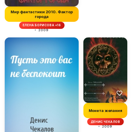
Мир фантастики 2010. Фактор
города
ЕЛЕНА БОРИСОВА +16
2009
Монета желания
ДЕНИС ЧЕКАЛОВ
2009