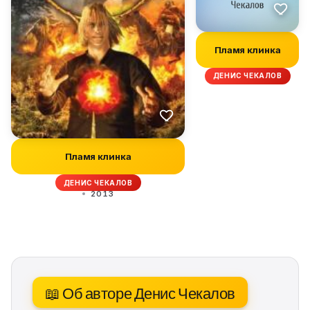
Пламя клинка
ДЕНИС ЧЕКАЛОВ
Пламя клинка
ДЕНИС ЧЕКАЛОВ
2013
📖 Об авторе Денис Чекалов