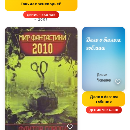
Гончие преисподней
ДЕНИС ЧЕКАЛОВ
2007
Дело о беглом
гоблине
ДЕНИС ЧЕКАЛОВ