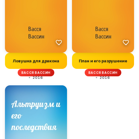
Ловушка для дракона
План и его разрушение
ВАССЯ ВАССИН
ВАССЯ ВАССИН
2016
2016