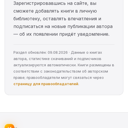
Зарегистрировавшись на сайте, вы
сможете добавлять книги в личную
библиотеку, оставлять впечатления и
подписаться на новые публикации автора
— об их появлении придёт уведомление.
Раздел обновлён: 09.08.2026 · Данные о книгах
автора, статистике скачиваний и подписчиков
актуализируются автоматически. Книги размещены в
соответствии с законодательством об авторском
праве; правообладатели могут связаться через
страницу для правообладателей
.