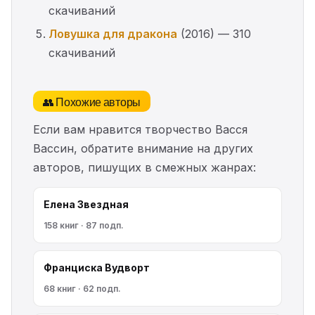
скачиваний
Ловушка для дракона
(2016) — 310
скачиваний
👥 Похожие авторы
Если вам нравится творчество Васся
Вассин, обратите внимание на других
авторов, пишущих в смежных жанрах:
Елена Звездная
158 книг · 87 подп.
Франциска Вудворт
68 книг · 62 подп.