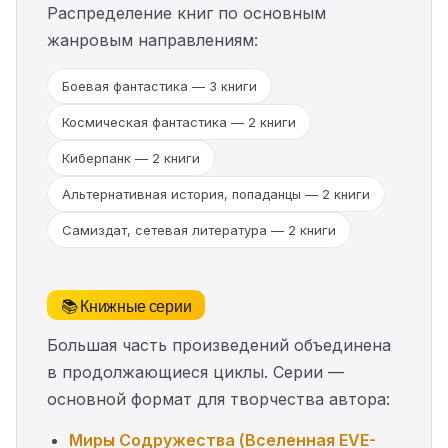
Распределение книг по основным
жанровым направлениям:
Боевая фантастика — 3 книги
Космическая фантастика — 2 книги
Киберпанк — 2 книги
Альтернативная история, попаданцы — 2 книги
Самиздат, сетевая литература — 2 книги
📚 Книжные серии
Большая часть произведений объединена
в продолжающиеся циклы. Серии —
основной формат для творчества автора:
Миры Содружества (Вселенная EVE-