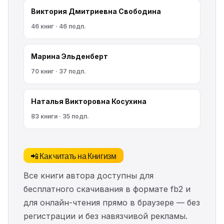
Виктория Дмитриевна Свободина
46 книг · 46 подп.
Марина Эльденберт
70 книг · 37 подп.
Наталья Викторовна Косухина
83 книги · 35 подп.
📲 Как читать на Книгизм
Все книги автора доступны для
бесплатного скачивания в формате fb2 и
для онлайн-чтения прямо в браузере — без
регистрации и без навязчивой рекламы.