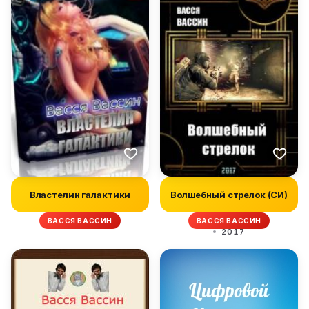
Властелин галактики
Волшебный стрелок (СИ)
ВАССЯ ВАССИН
ВАССЯ ВАССИН
2017