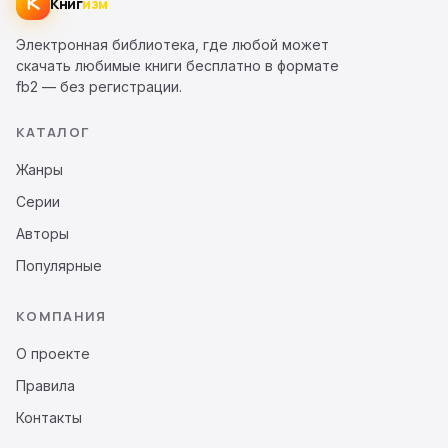
Книг
изм
Электронная библиотека, где любой может
скачать любимые книги бесплатно в формате
fb2 — без регистрации.
КАТАЛОГ
Жанры
Серии
Авторы
Популярные
КОМПАНИЯ
О проекте
Правила
Контакты