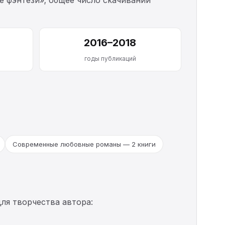
2016–2018
годы публикаций
Современные любовные романы — 2 книги
ля творчества автора: