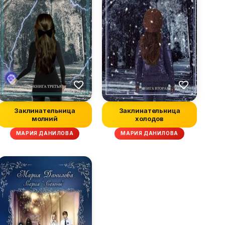
Заклинательница
Заклинательница
молний
холодов
МАРИЯ ДАНИЛОВА
МАРИЯ ДАНИЛОВА