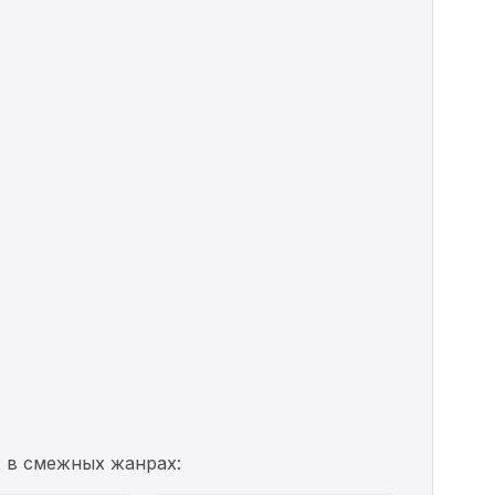
х в смежных жанрах: