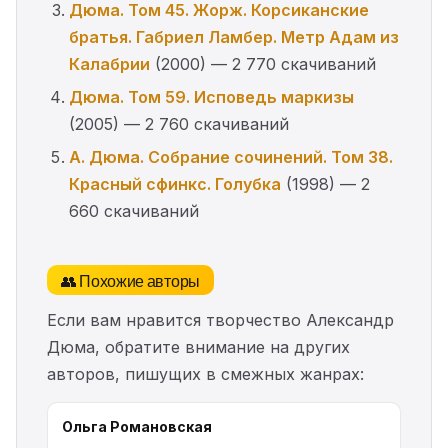
Дюма. Том 45. Жорж. Корсиканские
братья. Габриел Ламбер. Метр Адам из
Калабрии
(2000) — 2 770 скачиваний
Дюма. Том 59. Исповедь маркизы
(2005) — 2 760 скачиваний
А. Дюма. Собрание сочинений. Том 38.
Красный сфинкс. Голубка
(1998) — 2
660 скачиваний
👥 Похожие авторы
Если вам нравится творчество Александр
Дюма, обратите внимание на других
авторов, пишущих в смежных жанрах:
Ольга Романовская