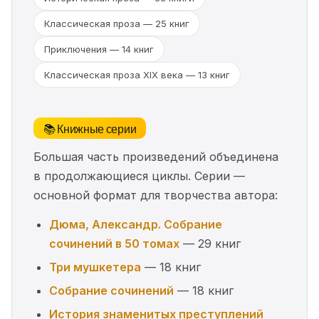
Классическая проза — 25 книг
Приключения — 14 книг
Классическая проза ХIX века — 13 книг
📚 Книжные серии
Большая часть произведений объединена
в продолжающиеся циклы. Серии —
основной формат для творчества автора:
Дюма, Александр. Собрание
сочинений в 50 томах
— 29 книг
Три мушкетера
— 18 книг
Собрание сочинений
— 18 книг
История знаменитых преступлений