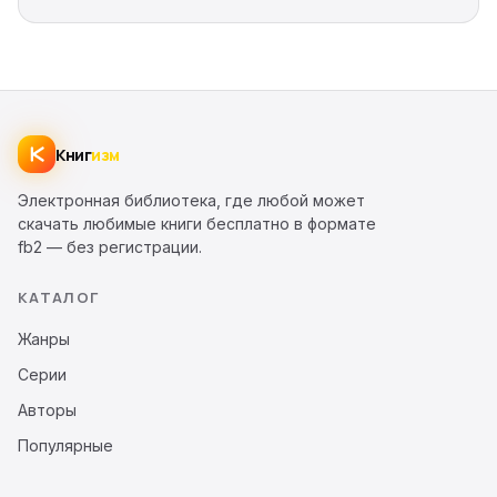
Книг
изм
Электронная библиотека, где любой может
скачать любимые книги бесплатно в формате
fb2 — без регистрации.
КАТАЛОГ
Жанры
Серии
Авторы
Популярные