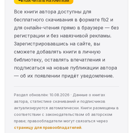
Все книги автора доступны для
бесплатного скачивания в формате fb2 и
для онлайн-чтения прямо в браузере — без
регистрации и без навязчивой рекламы.
Зарегистрировавшись на сайте, вы
сможете добавлять книги в личную
библиотеку, оставлять впечатления и
подписаться на новые публикации автора
— об их появлении придёт уведомление.
Раздел обновлён: 10.08.2026 · Данные о книгах
автора, статистике скачиваний и подписчиков
актуализируются автоматически. Книги размещены в
соответствии с законодательством об авторском
праве; правообладатели могут связаться через
страницу для правообладателей
.