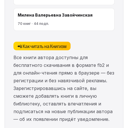
Милена Валерьевна Завойчинская
70 книг · 44 подп.
📲 Как читать на Книгизм
Все книги автора доступны для
бесплатного скачивания в формате fb2 и
для онлайн-чтения прямо в браузере — без
регистрации и без навязчивой рекламы.
Зарегистрировавшись на сайте, вы
сможете добавлять книги в личную
библиотеку, оставлять впечатления и
подписаться на новые публикации автора
— об их появлении придёт уведомление.