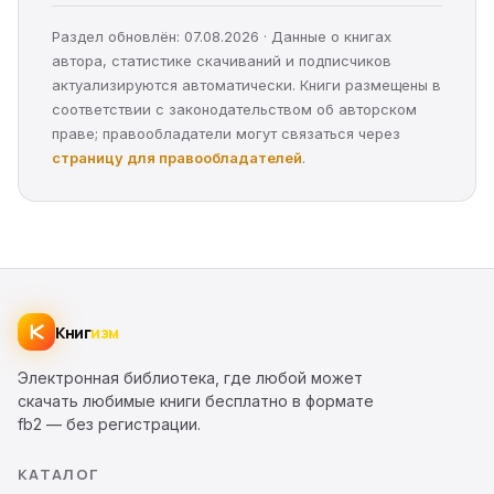
Раздел обновлён: 07.08.2026 · Данные о книгах
автора, статистике скачиваний и подписчиков
актуализируются автоматически. Книги размещены в
соответствии с законодательством об авторском
праве; правообладатели могут связаться через
страницу для правообладателей
.
Книг
изм
Электронная библиотека, где любой может
скачать любимые книги бесплатно в формате
fb2 — без регистрации.
КАТАЛОГ