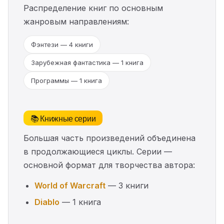
Распределение книг по основным
жанровым направлениям:
Фэнтези — 4 книги
Зарубежная фантастика — 1 книга
Программы — 1 книга
📚 Книжные серии
Большая часть произведений объединена
в продолжающиеся циклы. Серии —
основной формат для творчества автора:
World of Warcraft
— 3 книги
Diablo
— 1 книга