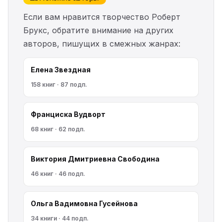
Если вам нравится творчество Роберт
Брукс, обратите внимание на других
авторов, пишущих в смежных жанрах:
Елена Звездная
158 книг · 87 подп.
Франциска Вудворт
68 книг · 62 подп.
Виктория Дмитриевна Свободина
46 книг · 46 подп.
Ольга Вадимовна Гусейнова
34 книги · 44 подп.