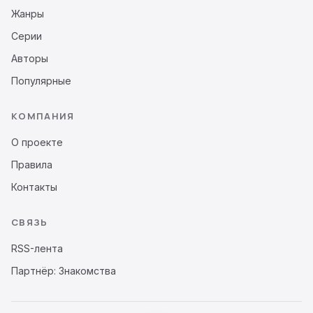
Жанры
Серии
Авторы
Популярные
КОМПАНИЯ
О проекте
Правила
Контакты
СВЯЗЬ
RSS-лента
Партнёр: Знакомства