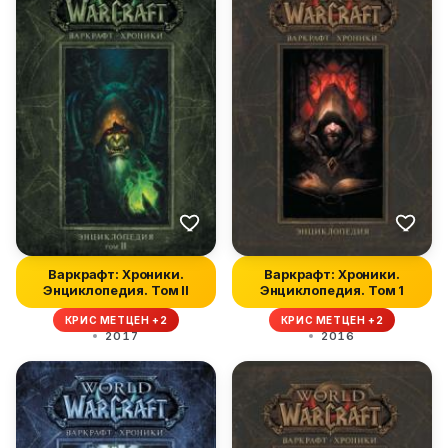
Варкрафт: Хроники.
Варкрафт: Хроники.
Энциклопедия. Том II
Энциклопедия. Том 1
КРИС МЕТЦЕН +2
КРИС МЕТЦЕН +2
2017
2016