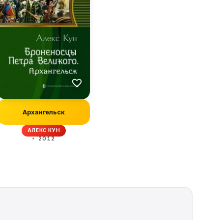
Архангельск
АЛЕКС КУН
2012