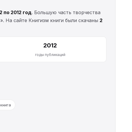
2 по 2012 год
. Большую часть творчества
». На сайте Книгизм книги были скачаны
2
2012
годы публикаций
 книга