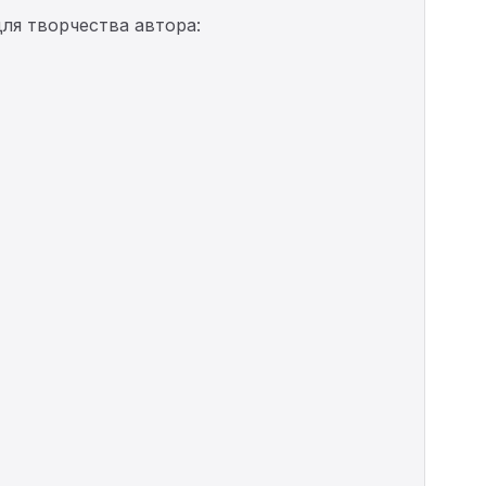
ля творчества автора: