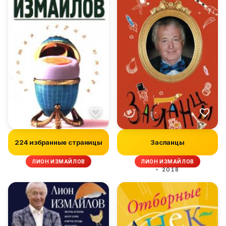
224 избранные страницы
Засланцы
ЛИОН ИЗМАЙЛОВ
ЛИОН ИЗМАЙЛОВ
2018