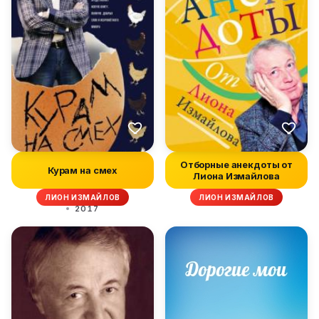
Отборные анекдоты от
Курам на смех
Лиона Измайлова
ЛИОН ИЗМАЙЛОВ
ЛИОН ИЗМАЙЛОВ
2017