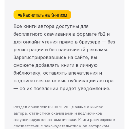
📲 Как читать на Книгизм
Все книги автора доступны для
бесплатного скачивания в формате fb2 и
для онлайн-чтения прямо в браузере — без
регистрации и без навязчивой рекламы.
Зарегистрировавшись на сайте, вы
сможете добавлять книги в личную
библиотеку, оставлять впечатления и
подписаться на новые публикации автора
— об их появлении придёт уведомление.
Раздел обновлён: 09.08.2026 · Данные о книгах
автора, статистике скачиваний и подписчиков
актуализируются автоматически. Книги размещены в
соответствии с законодательством об авторском