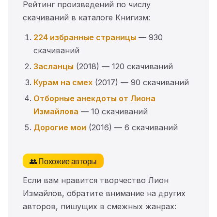
Рейтинг произведений по числу
скачиваний в каталоге Книгизм:
224 избранные страницы
— 930
скачиваний
Засланцы
(2018) — 120 скачиваний
Курам на смех
(2017) — 90 скачиваний
Отборные анекдоты от Лиона
Измайлова
— 10 скачиваний
Дорогие мои
(2016) — 6 скачиваний
👥 Похожие авторы
Если вам нравится творчество Лион
Измайлов, обратите внимание на других
авторов, пишущих в смежных жанрах: