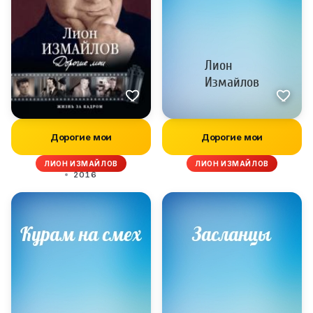
Дорогие мои
Дорогие мои
ЛИОН ИЗМАЙЛОВ
ЛИОН ИЗМАЙЛОВ
2016