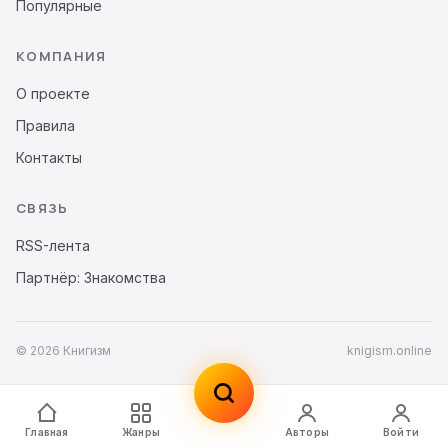
Популярные
КОМПАНИЯ
О проекте
Правила
Контакты
СВЯЗЬ
RSS-лента
Партнёр: Знакомства
© 2026 Книгизм
knigism.online
Главная
Жанры
Авторы
Войти