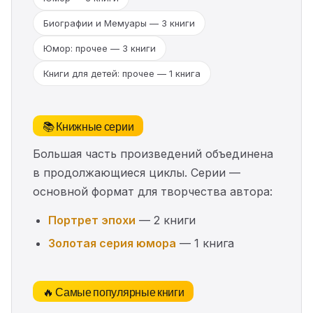
Биографии и Мемуары — 3 книги
Юмор: прочее — 3 книги
Книги для детей: прочее — 1 книга
📚 Книжные серии
Большая часть произведений объединена
в продолжающиеся циклы. Серии —
основной формат для творчества автора:
Портрет эпохи
— 2 книги
Золотая серия юмора
— 1 книга
🔥 Самые популярные книги