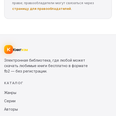
праве; правообладатели могут связаться через
страницу для правообладателей
.
Книг
изм
Электронная библиотека, где любой может
скачать любимые книги бесплатно в формате
fb2 — без регистрации.
КАТАЛОГ
Жанры
Серии
Авторы