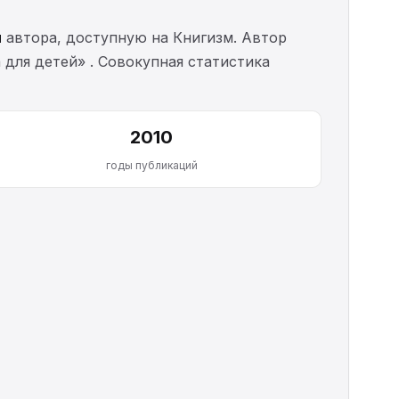
и
автора, доступную на Книгизм. Автор
 для детей» . Совокупная статистика
2010
годы публикаций