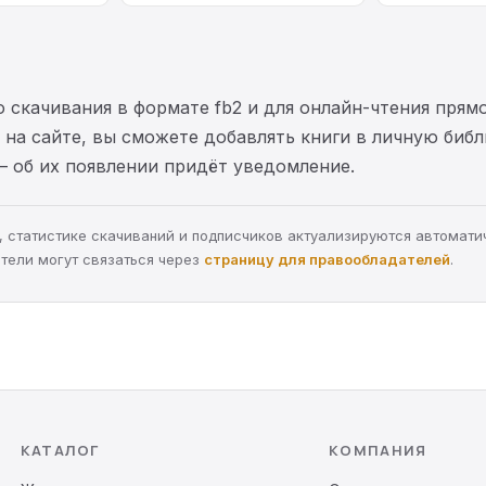
 скачивания в формате fb2 и для онлайн-чтения прямо
на сайте, вы сможете добавлять книги в личную библ
— об их появлении придёт уведомление.
ра, статистике скачиваний и подписчиков актуализируются автомати
тели могут связаться через
страницу для правообладателей
.
КАТАЛОГ
КОМПАНИЯ