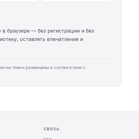
 в браузере — без регистрации и без
иотеку, оставлять впечатления и
чески. Книги размещены в соответствии с
СВЯЗЬ