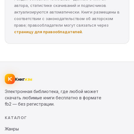
автора, статистике скачиваний и подписчиков
актуализируются автоматически. Книги размещены в
соответствии с законодательством об авторском
праве; правообладатели могут связаться через
страницу для правообладателей
.
Книг
изм
Электронная библиотека, где любой может
скачать любимые книги бесплатно в формате
fb2 — без регистрации.
КАТАЛОГ
Жанры