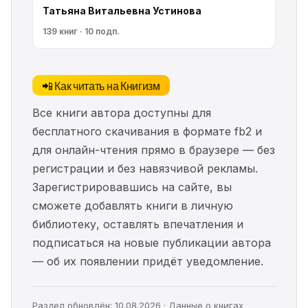
Татьяна Витальевна Устинова
139 книг · 10 подп.
📲 Как читать на Книгизм
Все книги автора доступны для
бесплатного скачивания в формате fb2 и
для онлайн-чтения прямо в браузере — без
регистрации и без навязчивой рекламы.
Зарегистрировавшись на сайте, вы
сможете добавлять книги в личную
библиотеку, оставлять впечатления и
подписаться на новые публикации автора
— об их появлении придёт уведомление.
Раздел обновлён: 10.08.2026 · Данные о книгах