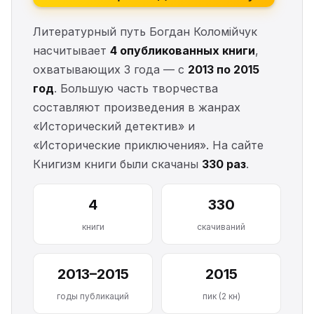
Литературный путь Богдан Коломійчук
насчитывает
4 опубликованных книги
,
охватывающих 3 года — с
2013 по 2015
год
. Большую часть творчества
составляют произведения в жанрах
«Исторический детектив» и
«Исторические приключения». На сайте
Книгизм книги были скачаны
330 раз
.
4
330
книги
скачиваний
2013–2015
2015
годы публикаций
пик (2 кн)