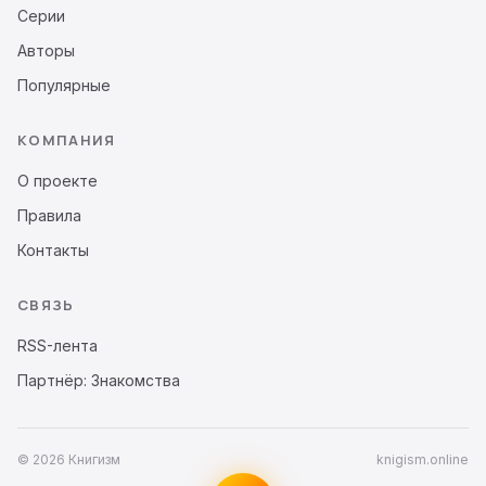
Серии
Авторы
Популярные
КОМПАНИЯ
О проекте
Правила
Контакты
СВЯЗЬ
RSS-лента
Партнёр: Знакомства
© 2026 Книгизм
knigism.online