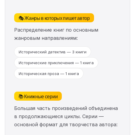
🎭 Жанры в которых пишет автор
Распределение книг по основным
жанровым направлениям:
Исторический детектив — 3 книги
Исторические приключения — 1 книга
Историческая проза — 1 книга
📚 Книжные серии
Большая часть произведений объединена
в продолжающиеся циклы. Серии —
основной формат для творчества автора: