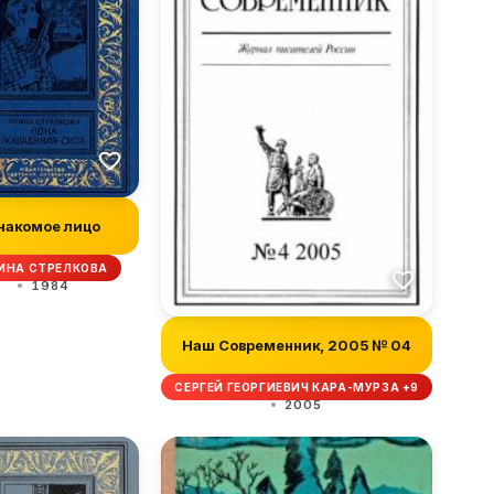
накомое лицо
ИНА СТРЕЛКОВА
1984
Наш Современник, 2005 № 04
СЕРГЕЙ ГЕОРГИЕВИЧ КАРА-МУРЗА +9
2005