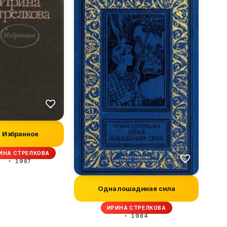
Избранное
ИНА СТРЕЛКОВА
1987
Одна лошадиная сила
ИРИНА СТРЕЛКОВА
1984