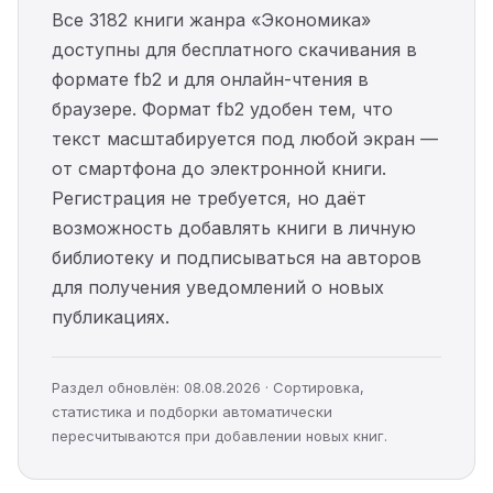
Все 3182 книги жанра «Экономика»
доступны для бесплатного скачивания в
формате fb2 и для онлайн-чтения в
браузере. Формат fb2 удобен тем, что
текст масштабируется под любой экран —
от смартфона до электронной книги.
Регистрация не требуется, но даёт
возможность добавлять книги в личную
библиотеку и подписываться на авторов
для получения уведомлений о новых
публикациях.
Раздел обновлён: 08.08.2026 · Сортировка,
статистика и подборки автоматически
пересчитываются при добавлении новых книг.