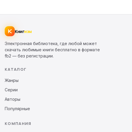
Книг
изм
Электронная библиотека, где любой может
скачать любимые книги бесплатно в формате
fb2 — без регистрации.
КАТАЛОГ
Жанры
Серии
Авторы
Популярные
КОМПАНИЯ