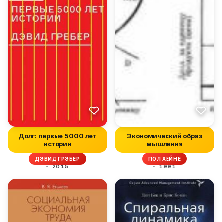
Долг: первые 5000 лет
Экономический образ
истории
мышления
ДЭВИД ГРЭБЕР
ПОЛ ХЕЙНЕ
2015
1991