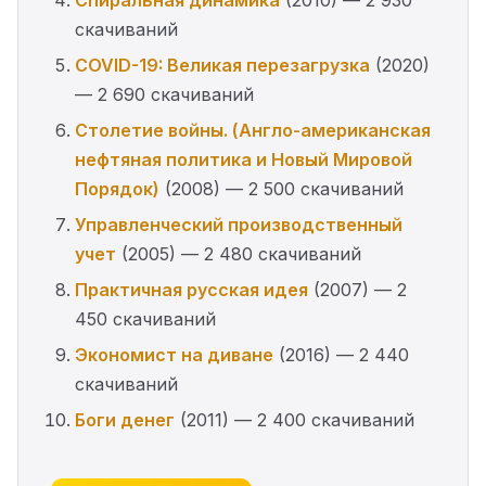
Спиральная динамика
(2010) — 2 930
скачиваний
COVID-19: Великая перезагрузка
(2020)
— 2 690 скачиваний
Столетие войны. (Англо-американская
нефтяная политика и Новый Мировой
Порядок)
(2008) — 2 500 скачиваний
Управленческий производственный
учет
(2005) — 2 480 скачиваний
Практичная русская идея
(2007) — 2
450 скачиваний
Экономист на диване
(2016) — 2 440
скачиваний
Боги денег
(2011) — 2 400 скачиваний