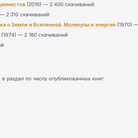
ционистов
(2016) — 2 400 скачиваний
 — 2 310 скачиваний
ка о Земле и Вселенной. Молекулы и энергия
(1970) —
(1974) — 2 180 скачиваний
ий
в раздел по числу опубликованных книг: