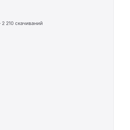
 2 210 скачиваний