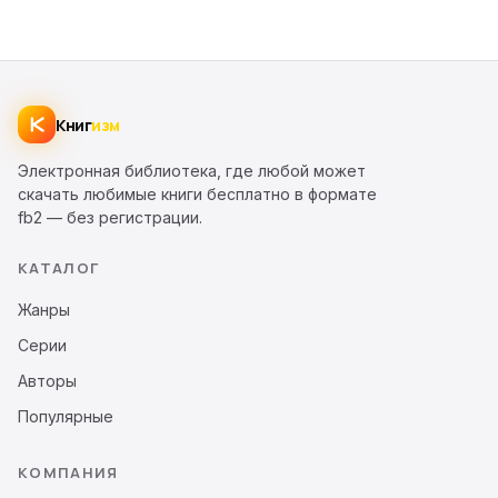
Книг
изм
Электронная библиотека, где любой может
скачать любимые книги бесплатно в формате
fb2 — без регистрации.
КАТАЛОГ
Жанры
Серии
Авторы
Популярные
КОМПАНИЯ