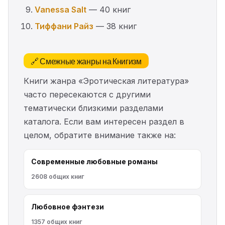
Vanessa Salt
— 40 книг
Тиффани Райз
— 38 книг
🔗 Смежные жанры на Книгизм
Книги жанра «Эротическая литература»
часто пересекаются с другими
тематически близкими разделами
каталога. Если вам интересен раздел в
целом, обратите внимание также на:
Современные любовные романы
2608 общих книг
Любовное фэнтези
1357 общих книг