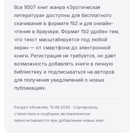
Все 9507 книг жанра «Эротическая
литература» доступны для бесплатного
скачивания в формате fb2 и для онлайн-
чтения в браузере. Формат fb2 удобен тем,
что текст масштабируется под любой
экран — от смартфона до электронной
книги. Регистрация не требуется, но даёт
возможность добавлять книги в личную
библиотеку и подписываться на авторов
для получения уведомлений о новых
публикациях.
Раздел обновлён: 10.08.2026 · Сортировка,
статистика и подборки автоматически
пересчитываются при добавлении новых книг.