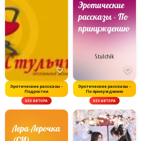
Эротические рассказы -
Эротические рассказы -
Подростки
По принуждению
БЕЗ АВТОРА
БЕЗ АВТОРА