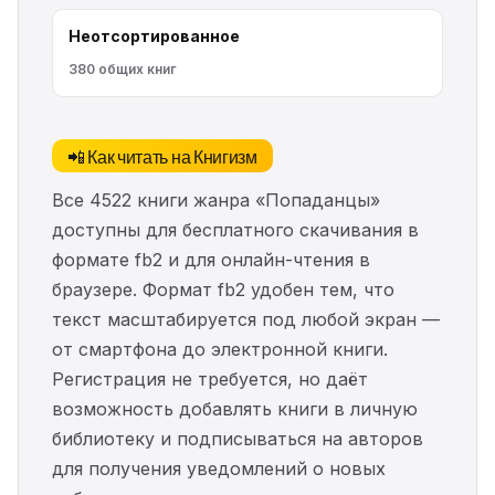
Неотсортированное
380 общих книг
📲 Как читать на Книгизм
Все 4522 книги жанра «Попаданцы»
доступны для бесплатного скачивания в
формате fb2 и для онлайн-чтения в
браузере. Формат fb2 удобен тем, что
текст масштабируется под любой экран —
от смартфона до электронной книги.
Регистрация не требуется, но даёт
возможность добавлять книги в личную
библиотеку и подписываться на авторов
для получения уведомлений о новых