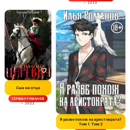
2023
Сын на отца
ГЕРМАН РОМАНОВ
2022
Я разве похож на аристократа?
Том 1. Том 2