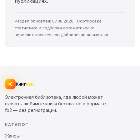
публикациях.
Раздел обновлён: 07.08.2026 · Сортировка,
статистика и подборки автоматически
пересчитываются при добавлении новых книг.
Книг
изм
Электронная библиотека, где любой может
скачать любимые книги бесплатно в формате
fb2 — без регистрации.
КАТАЛОГ
Жанры