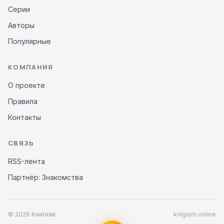
Серии
Авторы
Популярные
КОМПАНИЯ
О проекте
Правила
Контакты
СВЯЗЬ
RSS-лента
Партнёр: Знакомства
© 2026 Книгизм
knigism.online