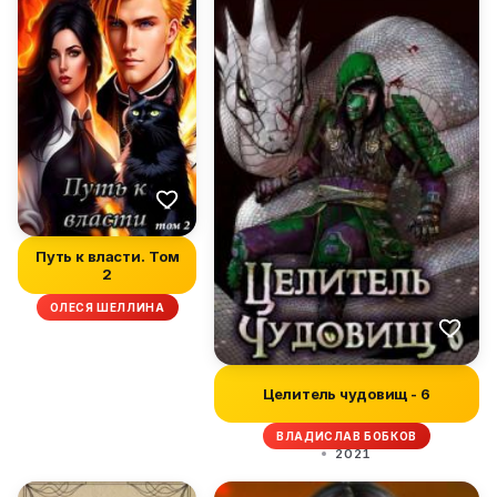
Путь к власти. Том
2
ОЛЕСЯ ШЕЛЛИНА
Целитель чудовищ - 6
ВЛАДИСЛАВ БОБКОВ
2021