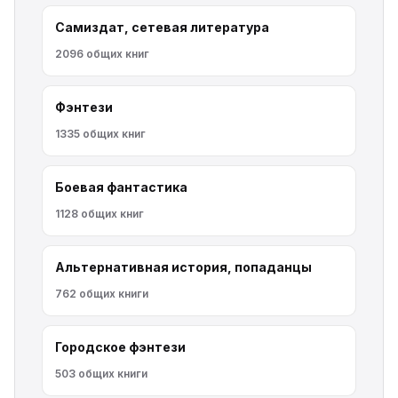
Самиздат, сетевая литература
2096 общих книг
Фэнтези
1335 общих книг
Боевая фантастика
1128 общих книг
Альтернативная история, попаданцы
762 общих книги
Городское фэнтези
503 общих книги