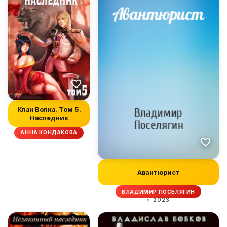
Клан Волка. Том 5.
Наследник
АННА КОНДАКОВА
Авантюрист
ВЛАДИМИР ПОСЕЛЯГИН
2023