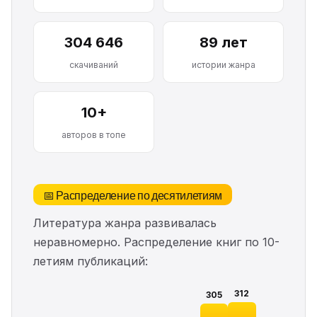
304 646
89 лет
скачиваний
истории жанра
10+
авторов в топе
📅 Распределение по десятилетиям
Литература жанра развивалась
неравномерно. Распределение книг по 10-
летиям публикаций:
312
305