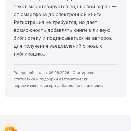
текст масштабируется под любой экран —
от смартфона до электронной книги.
Регистрация не требуется, но даёт
возможность добавлять книги в личную
библиотеку и подписываться на авторов
для получения уведомлений о новых
публикациях.
Раздел обновлён: 06.08.2026 · Сортировка,
статистика и подборки автоматически
пересчитываются при добавлении новых книг.