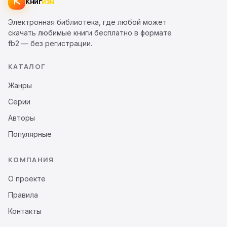
Книг
изм
Электронная библиотека, где любой может
скачать любимые книги бесплатно в формате
fb2 — без регистрации.
КАТАЛОГ
Жанры
Серии
Авторы
Популярные
КОМПАНИЯ
О проекте
Правила
Контакты