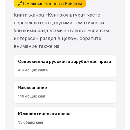
🔗 Смежные жанры на Книгизм
Книги жанра «Контркультура» часто
пересекаются с другими тематически
близкими разделами каталога. Если вам
интересен раздел в целом, обратите
внимание также на:
Современная русская и зарубежная проза
401 общих книга
Языкознание
146 общих книг
Юмористическая проза
95 общих книг