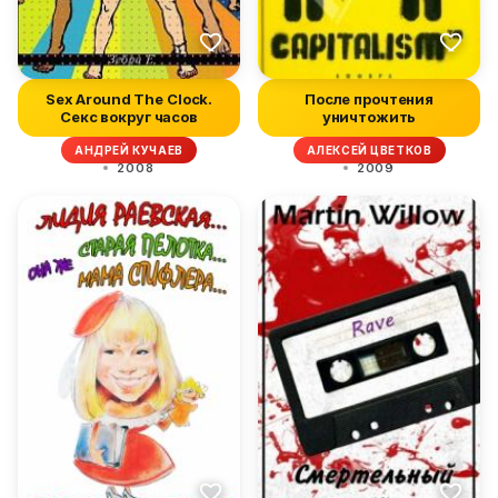
Sex Around The Clock.
После прочтения
Секс вокруг часов
уничтожить
АНДРЕЙ КУЧАЕВ
АЛЕКСЕЙ ЦВЕТКОВ
2008
2009