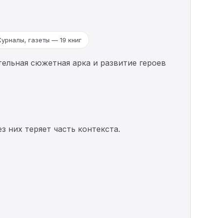
урналы, газеты — 19 книг
ельная сюжетная арка и развитие героев
з них теряет часть контекста.