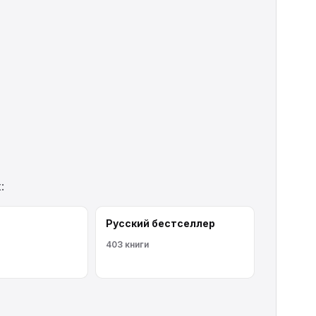
:
Русский бестселлер
403 книги