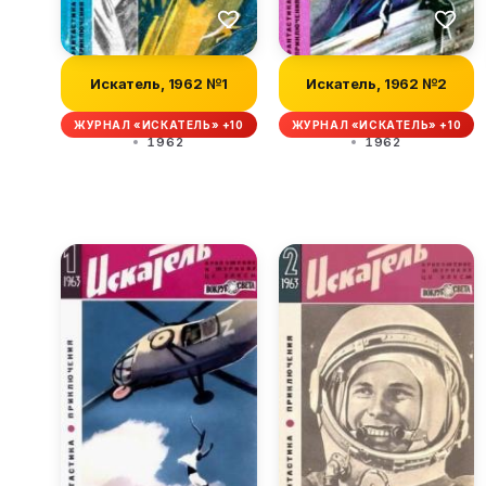
Искатель, 1962 №1
Искатель, 1962 №2
ЖУРНАЛ «ИСКАТЕЛЬ» +10
ЖУРНАЛ «ИСКАТЕЛЬ» +10
1962
1962