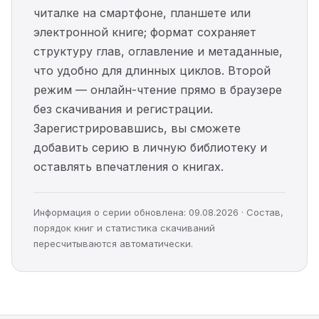
читалке на смартфоне, планшете или
электронной книге; формат сохраняет
структуру глав, оглавление и метаданные,
что удобно для длинных циклов. Второй
режим — онлайн-чтение прямо в браузере
без скачивания и регистрации.
Зарегистрировавшись, вы сможете
добавить серию в личную библиотеку и
оставлять впечатления о книгах.
Информация о серии обновлена: 09.08.2026 · Состав,
порядок книг и статистика скачиваний
пересчитываются автоматически.