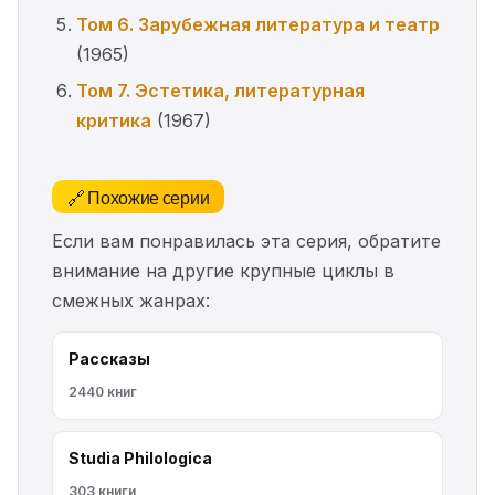
Том 6. Зарубежная литература и театр
(1965)
Том 7. Эстетика, литературная
критика
(1967)
🔗 Похожие серии
Если вам понравилась эта серия, обратите
внимание на другие крупные циклы в
смежных жанрах:
Рассказы
2440 книг
Studia Philologica
303 книги