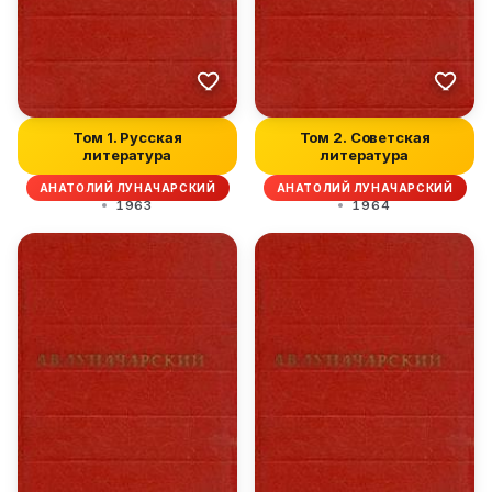
Том 1. Русская
Том 2. Советская
литература
литература
АНАТОЛИЙ ЛУНАЧАРСКИЙ
АНАТОЛИЙ ЛУНАЧАРСКИЙ
1963
1964