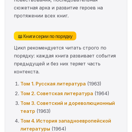
сюжетная арка и развитие героев на
протяжении всех книг.
📖 Книги серии по порядку
Цикл рекомендуется читать строго по
порядку: каждая книга развивает события
предыдущей и без них теряет часть
контекста.
Том 1. Русская литература
(1963)
Том 2. Советская литература
(1964)
Том 3. Советский и дореволюционный
театр
(1963)
Том 4. История западноевропейской
литературы
(1964)