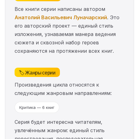
Все книги серии написаны автором
Анатолий Васильевич Луначарский
. Это
его авторский проект — единый стиль
изложения, узнаваемая манера ведения
сюжета и сквозной набор героев
сохраняются на протяжении всех книг.
🏷️ Жанры серии
Произведения цикла относятся к
следующим жанровым направлениям:
Критика — 6 книг
Серия будет интересна читателям,
увлечённым жанром: единый стиль
повествования, последовательная