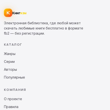
Книг
изм
Электронная библиотека, где любой может
скачать любимые книги бесплатно в формате
fb2 — без регистрации.
КАТАЛОГ
Жанры
Серии
Авторы
Популярные
КОМПАНИЯ
О проекте
Правила