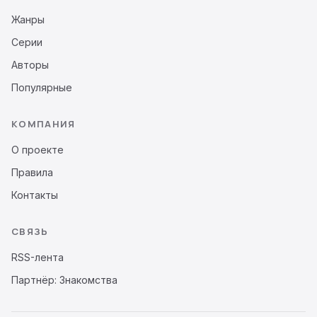
Жанры
Серии
Авторы
Популярные
КОМПАНИЯ
О проекте
Правила
Контакты
СВЯЗЬ
RSS-лента
Партнёр: Знакомства