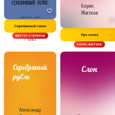
Серебряный голос
Про слона
ВИКТОР СТАРИКОВ
1961
БОРИС ЖИТКОВ