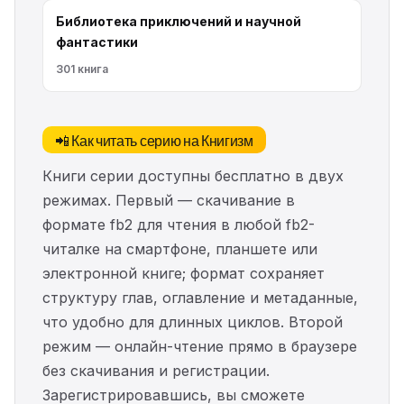
Библиотека приключений и научной
фантастики
301 книга
📲 Как читать серию на Книгизм
Книги серии доступны бесплатно в двух
режимах. Первый — скачивание в
формате fb2 для чтения в любой fb2-
читалке на смартфоне, планшете или
электронной книге; формат сохраняет
структуру глав, оглавление и метаданные,
что удобно для длинных циклов. Второй
режим — онлайн-чтение прямо в браузере
без скачивания и регистрации.
Зарегистрировавшись, вы сможете