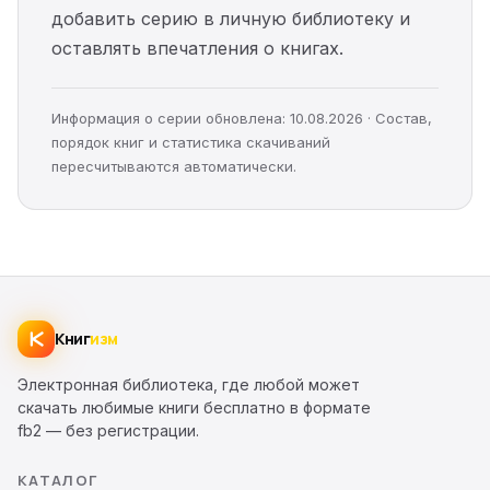
добавить серию в личную библиотеку и
оставлять впечатления о книгах.
Информация о серии обновлена: 10.08.2026 · Состав,
порядок книг и статистика скачиваний
пересчитываются автоматически.
Книг
изм
Электронная библиотека, где любой может
скачать любимые книги бесплатно в формате
fb2 — без регистрации.
КАТАЛОГ