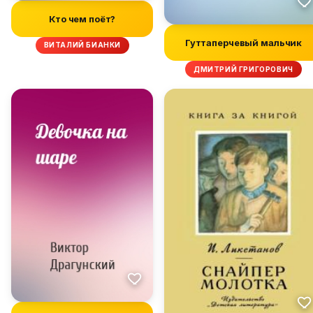
Кто чем поёт?
Гуттаперчевый мальчик
ВИТАЛИЙ БИАНКИ
ДМИТРИЙ ГРИГОРОВИЧ