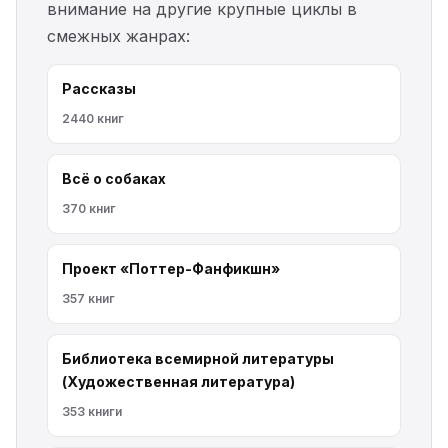
внимание на другие крупные циклы в
смежных жанрах:
Рассказы
2440 книг
Всё о собаках
370 книг
Проект «Поттер-Фанфикшн»
357 книг
Библиотека всемирной литературы
(Художественная литература)
353 книги