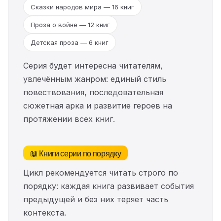
Сказки народов мира — 16 книг
Проза о войне — 12 книг
Детская проза — 6 книг
Серия будет интересна читателям,
увлечённым жанром: единый стиль
повествования, последовательная
сюжетная арка и развитие героев на
протяжении всех книг.
📖 Книги серии по порядку
Цикл рекомендуется читать строго по
порядку: каждая книга развивает события
предыдущей и без них теряет часть
контекста.