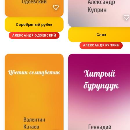
Серебряный рубль
Слон
АЛЕКСАНДР ОДОЕВСКИЙ
АЛЕКСАНДР КУПРИН