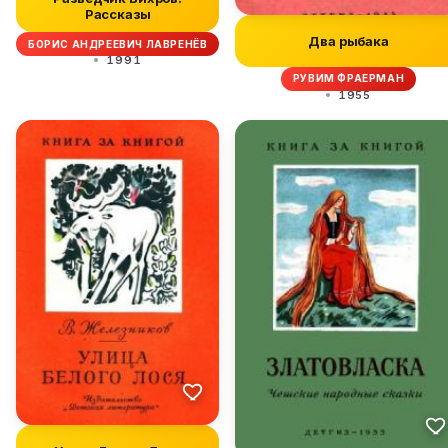
Рассказы
Два рыбака
БОРИС АНДРЕЕВИЧ ЛАВРЕНЁВ
1991
РУВИМ ФРАЕРМАН
1955