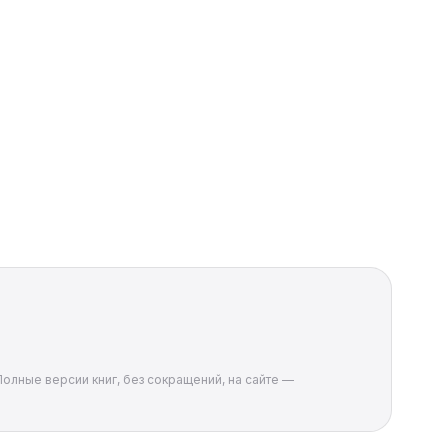
Полные версии книг, без сокращений, на сайте —