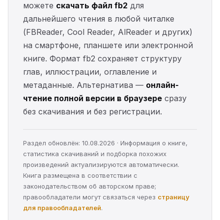
можете
скачать файл fb2
для
дальнейшего чтения в любой читалке
(FBReader, Cool Reader, AlReader и других)
на смартфоне, планшете или электронной
книге. Формат fb2 сохраняет структуру
глав, иллюстрации, оглавление и
метаданные. Альтернатива —
онлайн-
чтение полной версии в браузере
сразу
без скачивания и без регистрации.
Раздел обновлён: 10.08.2026 · Информация о книге,
статистика скачиваний и подборка похожих
произведений актуализируются автоматически.
Книга размещена в соответствии с
законодательством об авторском праве;
правообладатели могут связаться через
страницу
для правообладателей
.