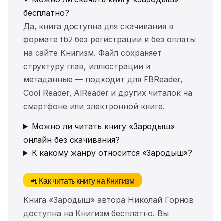
бесплатно?
Да, книга доступна для скачивания в
формате fb2 без регистрации и без оплаты
на сайте Книгизм. Файл сохраняет
структуру глав, иллюстрации и
метаданные — подходит для FBReader,
Cool Reader, AlReader и других читалок на
смартфоне или электронной книге.
Можно ли читать книгу «Зародыш»
онлайн без скачивания?
К какому жанру относится «Зародыш»?
📲 Как читать книгу на Книгизм
Книга «Зародыш» автора Николай Горнов
доступна на Книгизм бесплатно. Вы