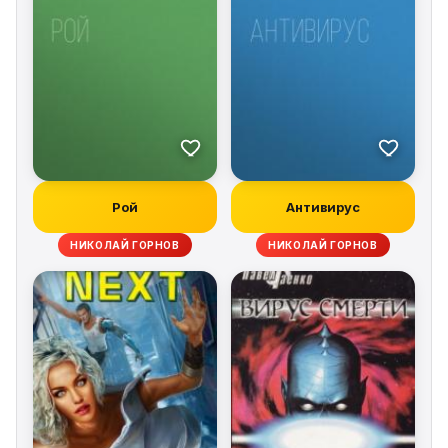
Рой
Антивирус
НИКОЛАЙ ГОРНОВ
НИКОЛАЙ ГОРНОВ