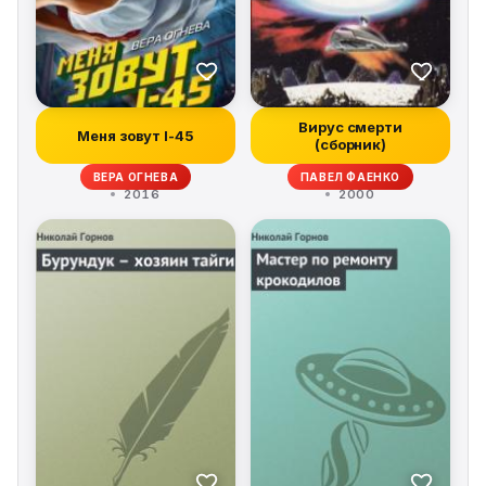
Вирус смерти
Меня зовут I-45
(сборник)
ВЕРА ОГНЕВА
ПАВЕЛ ФАЕНКО
2016
2000