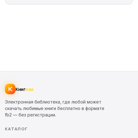
Книг
изм
Электронная библиотека, где любой может
скачать любимые книги бесплатно в формате
fb2 — без регистрации.
КАТАЛОГ