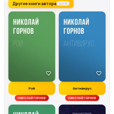
Другие книги автора
все →
Рой
Антивирус
НИКОЛАЙ ГОРНОВ
НИКОЛАЙ ГОРНОВ