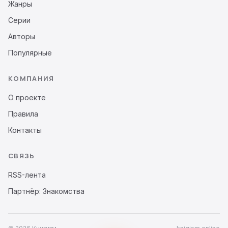
Жанры
Серии
Авторы
Популярные
КОМПАНИЯ
О проекте
Правила
Контакты
СВЯЗЬ
RSS-лента
Партнёр: Знакомства