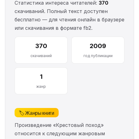
Статистика интереса читателей:
370
скачиваний. Полный текст доступен
бесплатно — для чтения онлайн в браузере
или скачивания в формате fb2.
370
2009
скачиваний
год публикации
1
жанр
🏷️ Жанры книги
Произведение «Крестовый поход»
относится к следующим жанровым