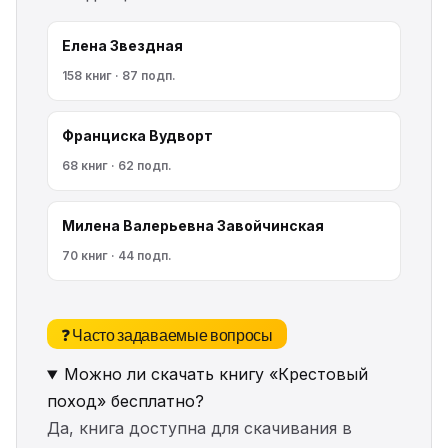
Елена Звездная
158 книг · 87 подп.
Франциска Вудворт
68 книг · 62 подп.
Милена Валерьевна Завойчинская
70 книг · 44 подп.
❓ Часто задаваемые вопросы
Можно ли скачать книгу «Крестовый
поход» бесплатно?
Да, книга доступна для скачивания в