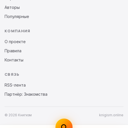
Авторы
Популярные
КОМПАНИЯ
О проекте
Правила
Контакты
СВЯЗЬ
RSS-лента
Партнёр: Знакомства
© 2026 Книгизм
knigism.online