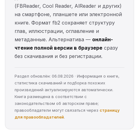
(FBReader, Cool Reader, AlReader и других)
на смартфоне, планшете или электронной
книге. Формат fb2 сохраняет структуру
глав, иллюстрации, оглавление и
метаданные. Альтернатива —
онлайн-
чтение полной версии в браузере
сразу
без скачивания и без регистрации.
Раздел обновлён: 06.08.2026 · Информация о книге,
статистика скачиваний и подборка похожих
произведений актуализируются автоматически.
Книга размещена в соответствии с
законодательством об авторском праве;
правообладатели могут связаться через
страницу
для правообладателей
.