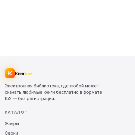
Книг
изм
Электронная библиотека, где любой может
скачать любимые книги бесплатно в формате
fb2 — без регистрации.
КАТАЛОГ
Жанры
Серии