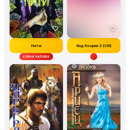
Нити
Код Кхорна 2 (СИ)
ЕЛЕНА ЧАЛОВА