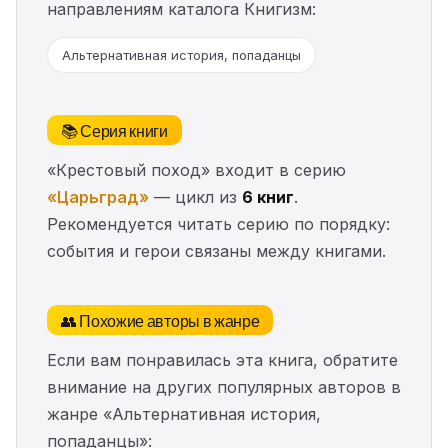
направлениям каталога Книгизм:
Альтернативная история, попаданцы
📚 Серия книги
«Крестовый поход» входит в серию
«Царьград»
— цикл из
6 книг
.
Рекомендуется читать серию по порядку:
события и герои связаны между книгами.
👥 Похожие авторы в жанре
Если вам понравилась эта книга, обратите
внимание на других популярных авторов в
жанре «Альтернативная история,
попаданцы»: