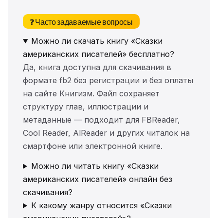
❓ Часто задаваемые вопросы
Можно ли скачать книгу «Сказки
американских писателей» бесплатно?
Да, книга доступна для скачивания в
формате fb2 без регистрации и без оплаты
на сайте Книгизм. Файл сохраняет
структуру глав, иллюстрации и
метаданные — подходит для FBReader,
Cool Reader, AlReader и других читалок на
смартфоне или электронной книге.
Можно ли читать книгу «Сказки
американских писателей» онлайн без
скачивания?
К какому жанру относится «Сказки