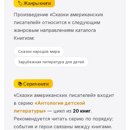
🏷️ Жанры книги
Произведение «Сказки американских
писателей» относится к следующим
жанровым направлениям каталога
Книгизм:
Сказки народов мира
Зарубежная литература для детей
📚 Серия книги
«Сказки американских писателей» входит
в серию
«Антология детской
литературы»
— цикл из
20 книг
.
Рекомендуется читать серию по порядку:
события и герои связаны между книгами.