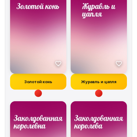
Золотой конь
Журавль и цапля