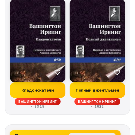
Кладоискатели
Полный джентльмен
ВАШИНГТОН ИРВИНГ
ВАШИНГТОН ИРВИНГ
2015
1822