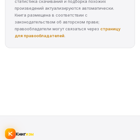
статистика скачиваний и подборка похожих
произведений актуализируются автоматически.
Книга размещена в соответствии с
законодательством об авторском праве;
правообладатели могут связаться через
страницу
для правообладателей
.
Книг
изм