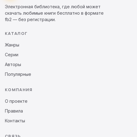
Электронная библиотека, где любой может
скачать любимые книги бесплатно в формате
fb2 — без регистрации.
КАТАЛОГ
Жанры
Серии
Авторы
Популярные
КОМПАНИЯ
О проекте
Правила
Контакты
СВЯЗЬ