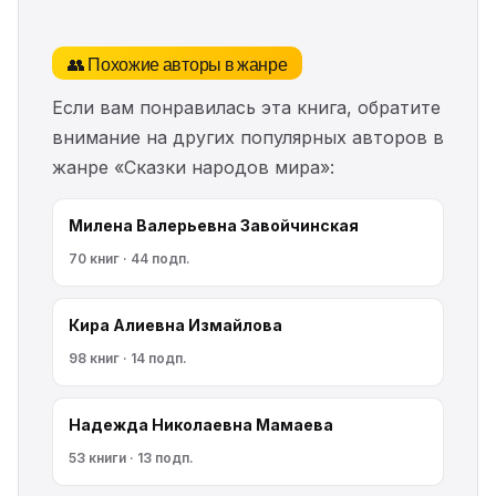
👥 Похожие авторы в жанре
Если вам понравилась эта книга, обратите
внимание на других популярных авторов в
жанре «Сказки народов мира»:
Милена Валерьевна Завойчинская
70 книг · 44 подп.
Кира Алиевна Измайлова
98 книг · 14 подп.
Надежда Николаевна Мамаева
53 книги · 13 подп.