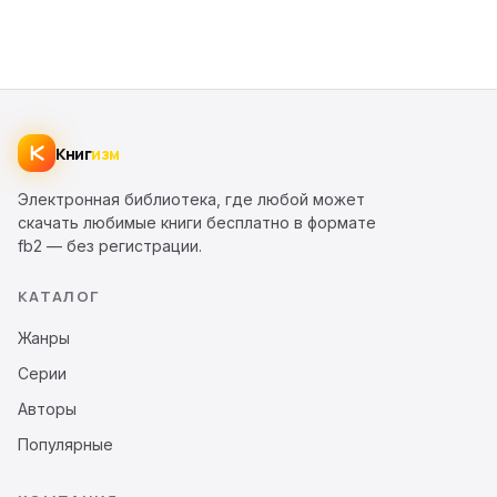
Книг
изм
Электронная библиотека, где любой может
скачать любимые книги бесплатно в формате
fb2 — без регистрации.
КАТАЛОГ
Жанры
Серии
Авторы
Популярные