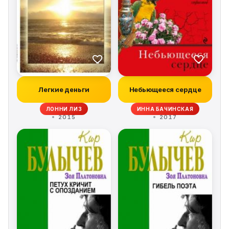
Легкие деньги
Небьющееся сердце
ЛОННИ ЛИЗ
ИННА БАЧИНСКАЯ
2015
2017