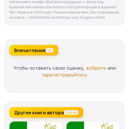
Читать книгу онлайн «Выстрел купидона» — автор Кир
Булычев или скачать бесплатно и без регистрации в формате
fb2. Издано в 2009 году. Полные версии книг, без сокращений,
на сайте — библиотека бесплатных книг Knigism.online.
Впечатления
0
Чтобы оставить свою оценку,
войдите
или
зарегистрируйтесь
Другие книги автора
все →