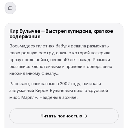
Кир Булычев — Выстрел купидона, краткое
содержание
Восьмидесятилетняя бабуля решила разыскать
свою родную сестру, связь с которой потеряла
сразу после войны, около 40 лет назад. Розыски
оказались хлопотливыми и привели к совершенно
неожиданному финалу…
Рассказы, написанные в 2002 году, начинали
задуманный Киром Булычевым цикл о «русской
мисс Марпл». Найдены в архиве.
Читать полностью →