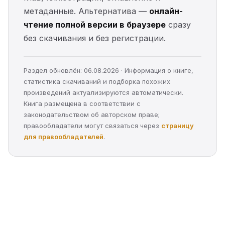
метаданные. Альтернатива —
онлайн-
чтение полной версии в браузере
сразу
без скачивания и без регистрации.
Раздел обновлён: 06.08.2026 · Информация о книге,
статистика скачиваний и подборка похожих
произведений актуализируются автоматически.
Книга размещена в соответствии с
законодательством об авторском праве;
правообладатели могут связаться через
страницу
для правообладателей
.