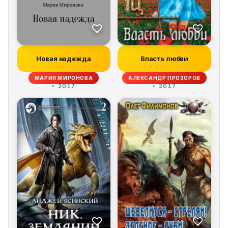
Новая надежда
Власть любви
МАРИЯ МИРОНОВА
АЛЕКСАНДР ПРОЗОРОВ
2017
2017