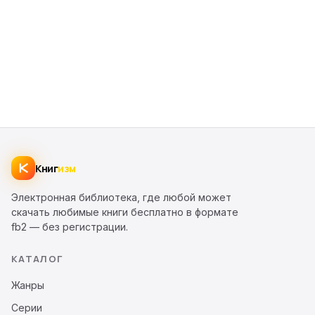
Книг
изм
Электронная библиотека, где любой может
скачать любимые книги бесплатно в формате
fb2 — без регистрации.
КАТАЛОГ
Жанры
Серии