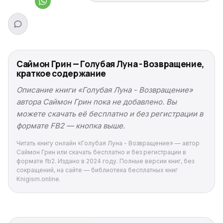
Саймон Грин — Голубая Луна - Возвращение,
краткое содержание
Описание книги «Голубая Луна - Возвращение»
автора Саймон Грин пока не добавлено. Вы
можете скачать её бесплатно и без регистрации в
формате FB2 — кнопка выше.
Читать книгу онлайн «Голубая Луна - Возвращение» — автор
Саймон Грин или скачать бесплатно и без регистрации в
формате fb2. Издано в 2024 году. Полные версии книг, без
сокращений, на сайте — библиотека бесплатных книг
Knigism.online.