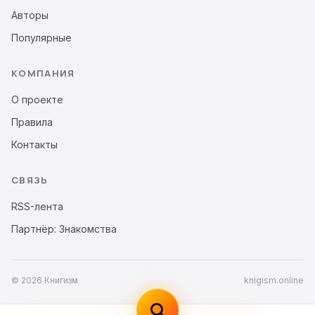
Авторы
Популярные
КОМПАНИЯ
О проекте
Правила
Контакты
СВЯЗЬ
RSS-лента
Партнёр: Знакомства
© 2026 Книгизм
knigism.online