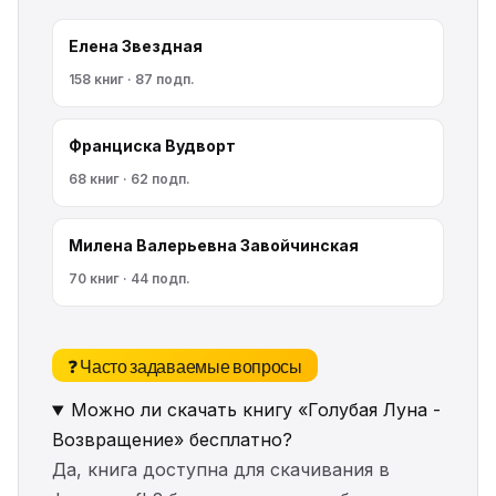
Елена Звездная
158 книг · 87 подп.
Франциска Вудворт
68 книг · 62 подп.
Милена Валерьевна Завойчинская
70 книг · 44 подп.
❓ Часто задаваемые вопросы
Можно ли скачать книгу «Голубая Луна -
Возвращение» бесплатно?
Да, книга доступна для скачивания в