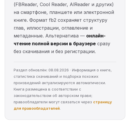
(FBReader, Cool Reader, AlReader и других)
на смартфоне, планшете или электронной
книге. Формат fb2 сохраняет структуру
глав, иллюстрации, оглавление и
метаданные. Альтернатива —
онлайн-
чтение полной версии в браузере
сразу
без скачивания и без регистрации.
Раздел обновлён: 08.08.2026 · Информация о книге,
статистика скачиваний и подборка похожих
произведений актуализируются автоматически.
Книга размещена в соответствии с
законодательством об авторском праве;
правообладатели могут связаться через
страницу
для правообладателей
.