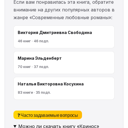
Если вам понравилась эта книга, обратите
внимание на других популярных авторов в
жанре «Современные любовные романы»:
Виктория Дмитриевна Свободина
46 книг · 46 подп.
Марина Эльденберт
70 книг · 37 подп.
Наталья Викторовна Косухина
83 книги · 35 подп.
❓ Часто задаваемые вопросы
Можно ли скачать книгу «Кринос»