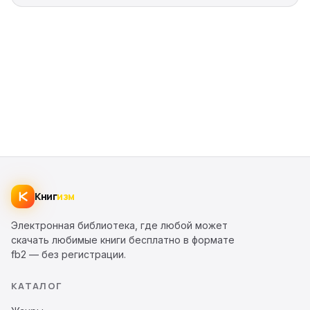
Книг
изм
Электронная библиотека, где любой может
скачать любимые книги бесплатно в формате
fb2 — без регистрации.
КАТАЛОГ