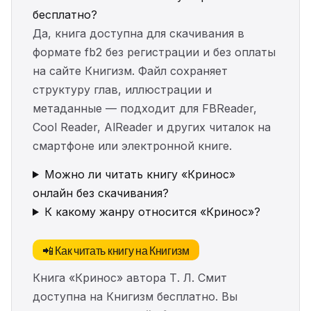
бесплатно?
Да, книга доступна для скачивания в
формате fb2 без регистрации и без оплаты
на сайте Книгизм. Файл сохраняет
структуру глав, иллюстрации и
метаданные — подходит для FBReader,
Cool Reader, AlReader и других читалок на
смартфоне или электронной книге.
Можно ли читать книгу «Кринос»
онлайн без скачивания?
К какому жанру относится «Кринос»?
📲 Как читать книгу на Книгизм
Книга «Кринос» автора Т. Л. Смит
доступна на Книгизм бесплатно. Вы