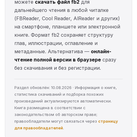
можете
скачать файл fb2
для
дальнейшего чтения в любой читалке
(FBReader, Cool Reader, AlReader и других)
на смартфоне, планшете или электронной
книге. Формат fb2 сохраняет структуру
глав, иллюстрации, оглавление и
метаданные. Альтернатива —
онлайн-
чтение полной версии в браузере
сразу
без скачивания и без регистрации.
Раздел обновлён: 10.08.2026 · Информация о книге,
статистика скачиваний и подборка похожих
произведений актуализируются автоматически.
Книга размещена в соответствии с
законодательством об авторском праве;
правообладатели могут связаться через
страницу
для правообладателей
.