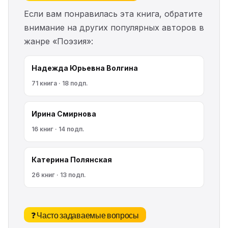
Если вам понравилась эта книга, обратите
внимание на других популярных авторов в
жанре «Поэзия»:
Надежда Юрьевна Волгина
71 книга · 18 подп.
Ирина Смирнова
16 книг · 14 подп.
Катерина Полянская
26 книг · 13 подп.
❓ Часто задаваемые вопросы