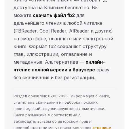
доступна на Книгизм бесплатно. Вы
можете
скачать файл fb2
для
дальнейшего чтения в любой читалке
(FBReader, Cool Reader, AlReader и других)
на смартфоне, планшете или электронной
книге. Формат fb2 сохраняет структуру
глав, иллюстрации, оглавление и
метаданные. Альтернатива —
онлайн-
чтение полной версии в браузере
сразу
без скачивания и без регистрации.
Раздел обновлён: 07.08.2026 · Информация о книге,
статистика скачиваний и подборка похожих
произведений актуализируются автоматически.
Книга размещена в соответствии с
законодательством об авторском праве;
правообладатели могут связаться через
страницу