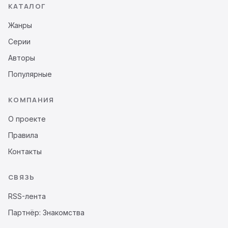
КАТАЛОГ
Жанры
Серии
Авторы
Популярные
КОМПАНИЯ
О проекте
Правила
Контакты
СВЯЗЬ
RSS-лента
Партнёр: Знакомства