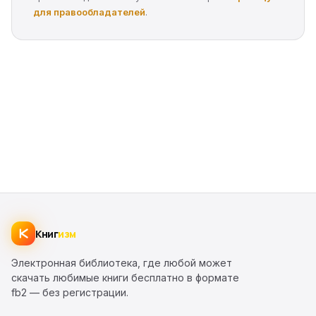
для правообладателей
.
Книг
изм
Электронная библиотека, где любой может
скачать любимые книги бесплатно в формате
fb2 — без регистрации.