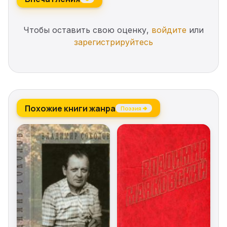
Чтобы оставить свою оценку,
войдите
или
зарегистрируйтесь
Похожие книги жанра
Поэзия →