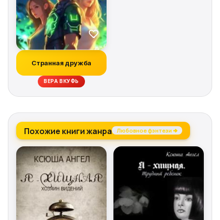
Странная дружба
ВЕРА ВКУФЬ
Похожие книги жанра
Любовное фэнтези →