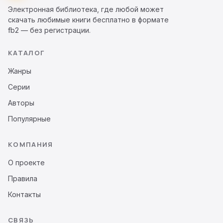
Электронная библиотека, где любой может
скачать любимые книги бесплатно в формате
fb2 — без регистрации.
КАТАЛОГ
Жанры
Серии
Авторы
Популярные
КОМПАНИЯ
О проекте
Правила
Контакты
СВЯЗЬ