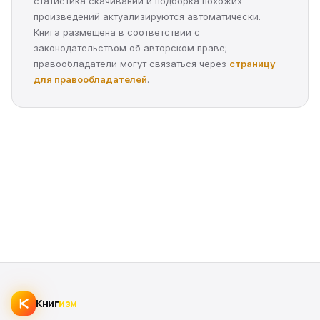
статистика скачиваний и подборка похожих
произведений актуализируются автоматически.
Книга размещена в соответствии с
законодательством об авторском праве;
правообладатели могут связаться через
страницу
для правообладателей
.
Книг
изм