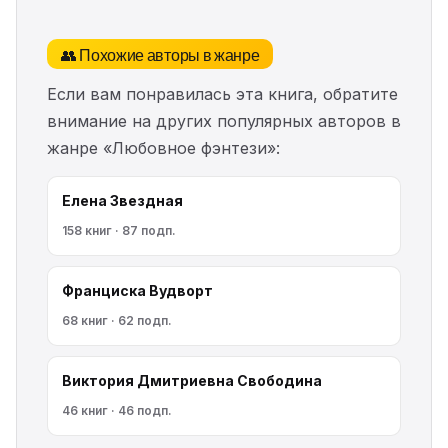
👥 Похожие авторы в жанре
Если вам понравилась эта книга, обратите
внимание на других популярных авторов в
жанре «Любовное фэнтези»:
Елена Звездная
158 книг · 87 подп.
Франциска Вудворт
68 книг · 62 подп.
Виктория Дмитриевна Свободина
46 книг · 46 подп.