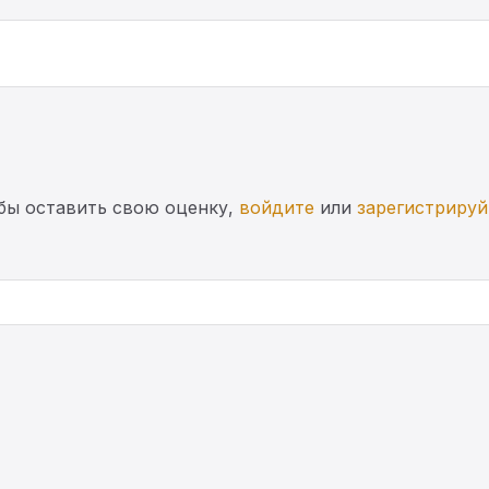
бы оставить свою оценку,
войдите
или
зарегистрируй