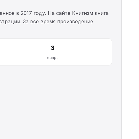
анное в 2017 году. На сайте Книгизм книга
истрации. За всё время произведение
3
жанра