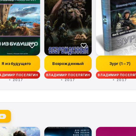
Я из будущего
Возрожденный
Зург (1 – 7)
АДИМИР ПОСЕЛЯГИН
ВЛАДИМИР ПОСЕЛЯГИН
ВЛАДИМИР ПОСЕЛЯ
2017
2017
2017
 →