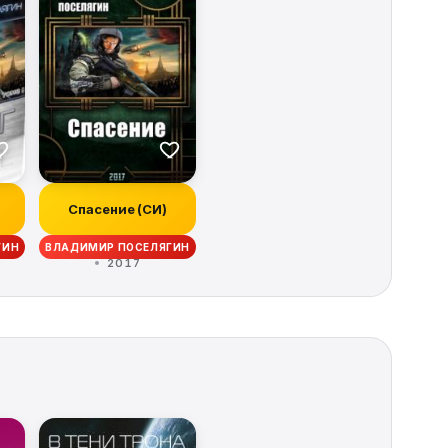
Спасение (СИ)
ГИН
ВЛАДИМИР ПОСЕЛЯГИН
2017