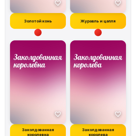
Золотой конь
Журавль и цапля
Заколдованная
Заколдованная
королевна
королева