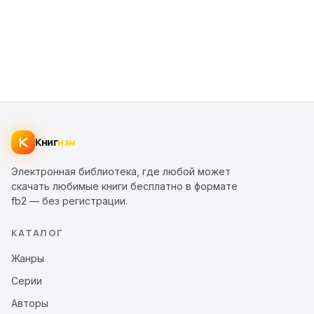
Книг
изм
Электронная библиотека, где любой может
скачать любимые книги бесплатно в формате
fb2 — без регистрации.
КАТАЛОГ
Жанры
Серии
Авторы