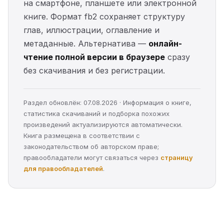
на смартфоне, планшете или электронной
книге. Формат fb2 сохраняет структуру
глав, иллюстрации, оглавление и
метаданные. Альтернатива —
онлайн-
чтение полной версии в браузере
сразу
без скачивания и без регистрации.
Раздел обновлён: 07.08.2026 · Информация о книге,
статистика скачиваний и подборка похожих
произведений актуализируются автоматически.
Книга размещена в соответствии с
законодательством об авторском праве;
правообладатели могут связаться через
страницу
для правообладателей
.