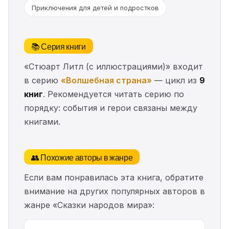
Приключения для детей и подростков
📚 Серия книги
«Стюарт Литл (с иллюстрациями)» входит
в серию
«Волшебная страна»
— цикл из
9
книг
. Рекомендуется читать серию по
порядку: события и герои связаны между
книгами.
👥 Похожие авторы в жанре
Если вам понравилась эта книга, обратите
внимание на других популярных авторов в
жанре «Сказки народов мира»: