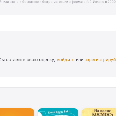
т или скачать бесплатно и без регистрации в формате fb2. Издано в 2000
бы оставить свою оценку,
войдите
или
зарегистрируй