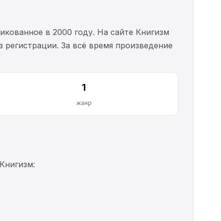
икованное в 2000 году. На сайте Книгизм
з регистрации. За всё время произведение
1
жанр
Книгизм: