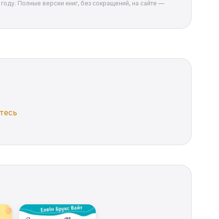
 году. Полные версии книг, без сокращений, на сайте —
тесь