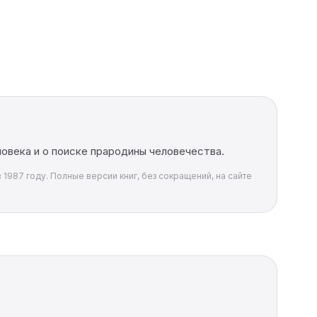
овека и о поиске прародины человечества.
 1987 году. Полные версии книг, без сокращений, на сайте