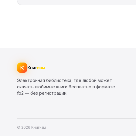
Книг
изм
Электронная библиотека, где любой может
скачать любимые книги бесплатно в формате
fb2 — без регистрации.
© 2026 Книгизм