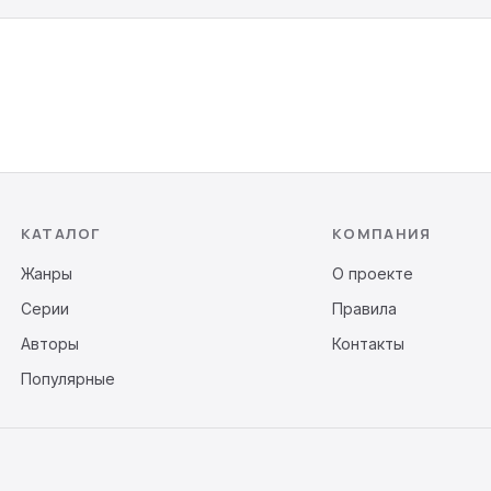
КАТАЛОГ
КОМПАНИЯ
Жанры
О проекте
Серии
Правила
Авторы
Контакты
Популярные