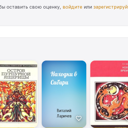
бы оставить свою оценку,
войдите
или
зарегистрируй