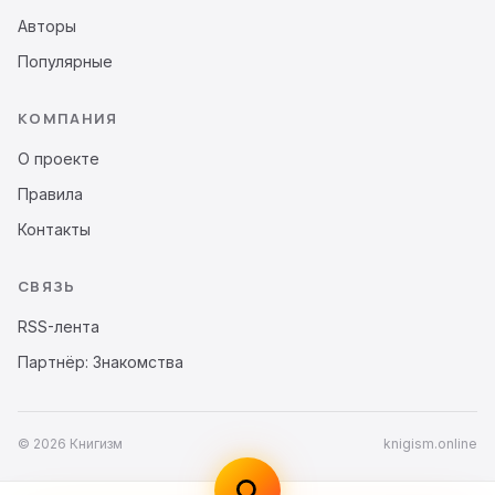
Авторы
Популярные
КОМПАНИЯ
О проекте
Правила
Контакты
СВЯЗЬ
RSS-лента
Партнёр: Знакомства
© 2026 Книгизм
knigism.online