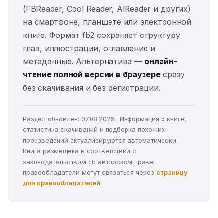
(FBReader, Cool Reader, AlReader и других)
на смартфоне, планшете или электронной
книге. Формат fb2 сохраняет структуру
глав, иллюстрации, оглавление и
метаданные. Альтернатива —
онлайн-
чтение полной версии в браузере
сразу
без скачивания и без регистрации.
Раздел обновлён: 07.08.2026 · Информация о книге,
статистика скачиваний и подборка похожих
произведений актуализируются автоматически.
Книга размещена в соответствии с
законодательством об авторском праве;
правообладатели могут связаться через
страницу
для правообладателей
.