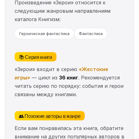
Произведение «Зерои» относится к
следующим жанровым направлениям
каталога Книгизм:
Героическая фантастика
Фантастика
📚 Серия книги
«Зерои» входит в серию
«Жестокие
игры»
— цикл из
36 книг
. Рекомендуется
читать серию по порядку: события и герои
связаны между книгами.
👥 Похожие авторы в жанре
Если вам понравилась эта книга, обратите
внимание на других популярных авторов в