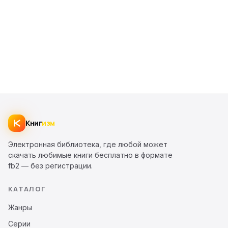
Книг
изм
Электронная библиотека, где любой может
скачать любимые книги бесплатно в формате
fb2 — без регистрации.
КАТАЛОГ
Жанры
Серии