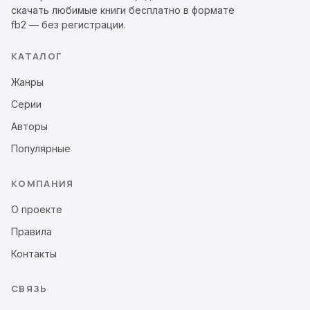
скачать любимые книги бесплатно в формате
fb2 — без регистрации.
КАТАЛОГ
Жанры
Серии
Авторы
Популярные
КОМПАНИЯ
О проекте
Правила
Контакты
СВЯЗЬ