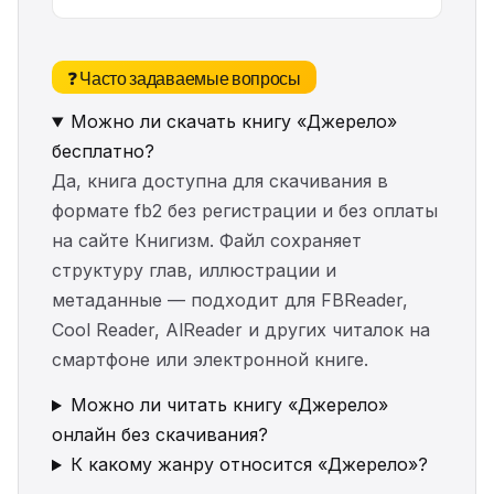
❓ Часто задаваемые вопросы
Можно ли скачать книгу «Джерело»
бесплатно?
Да, книга доступна для скачивания в
формате fb2 без регистрации и без оплаты
на сайте Книгизм. Файл сохраняет
структуру глав, иллюстрации и
метаданные — подходит для FBReader,
Cool Reader, AlReader и других читалок на
смартфоне или электронной книге.
Можно ли читать книгу «Джерело»
онлайн без скачивания?
К какому жанру относится «Джерело»?