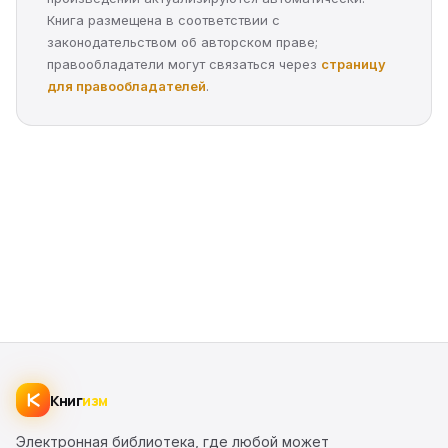
Книга размещена в соответствии с
законодательством об авторском праве;
правообладатели могут связаться через
страницу
для правообладателей
.
Книг
изм
Электронная библиотека, где любой может