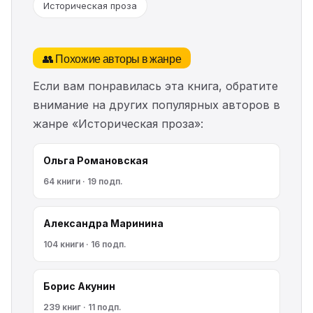
Историческая проза
👥 Похожие авторы в жанре
Если вам понравилась эта книга, обратите
внимание на других популярных авторов в
жанре «Историческая проза»:
Ольга Романовская
64 книги · 19 подп.
Александра Маринина
104 книги · 16 подп.
Борис Акунин
239 книг · 11 подп.