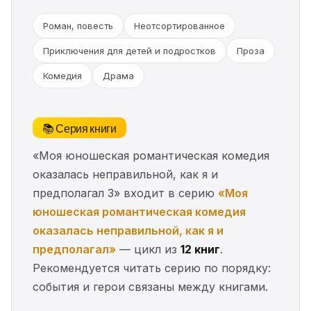
Роман, повесть
Неотсортированное
Приключения для детей и подростков
Проза
Комедия
Драма
📚 Серия книги
«Моя юношеская романтическая комедия
оказалась неправильной, как я и
предполагал 3» входит в серию
«Моя
юношеская романтическая комедия
оказалась неправильной, как я и
предполагал»
— цикл из
12 книг
.
Рекомендуется читать серию по порядку:
события и герои связаны между книгами.