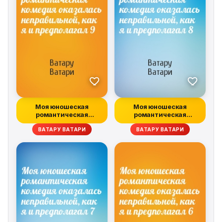
Моя юношеская
Моя юношеская
романтическая
романтическая
комедия оказалась
комедия оказалась
ВАТАРУ ВАТАРИ
ВАТАРУ ВАТАРИ
непр...
непр...