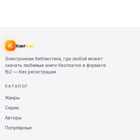
Книг
изм
Электронная библиотека, где любой может
скачать любимые книги бесплатно в формате
fb2 — без регистрации.
КАТАЛОГ
Жанры
Серии
Авторы
Популярные