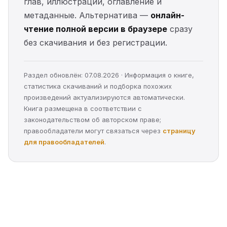
глав, иллюстрации, оглавление и
метаданные. Альтернатива —
онлайн-
чтение полной версии в браузере
сразу
без скачивания и без регистрации.
Раздел обновлён: 07.08.2026 · Информация о книге,
статистика скачиваний и подборка похожих
произведений актуализируются автоматически.
Книга размещена в соответствии с
законодательством об авторском праве;
правообладатели могут связаться через
страницу
для правообладателей
.