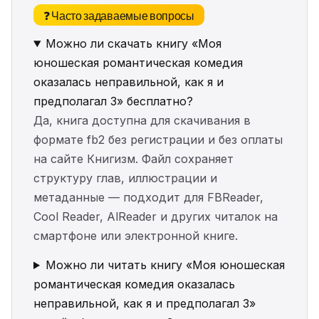
❓ Часто задаваемые вопросы
Можно ли скачать книгу «Моя
юношеская романтическая комедия
оказалась неправильной, как я и
предполагал 3» бесплатно?
Да, книга доступна для скачивания в
формате fb2 без регистрации и без оплаты
на сайте Книгизм. Файл сохраняет
структуру глав, иллюстрации и
метаданные — подходит для FBReader,
Cool Reader, AlReader и других читалок на
смартфоне или электронной книге.
Можно ли читать книгу «Моя юношеская
романтическая комедия оказалась
неправильной, как я и предполагал 3»