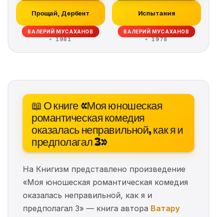
Прощай, Дербент
Испытания
ВАЛЕРИЙ МУСАХАНОВ
ВАЛЕРИЙ МУСАХАНОВ
1981
1978
📖 О книге «Моя юношеская
романтическая комедия
оказалась неправильной, как я и
предполагал 3»
На Книгизм представлено произведение
«Моя юношеская романтическая комедия
оказалась неправильной, как я и
предполагал 3» — книга автора
Ватару