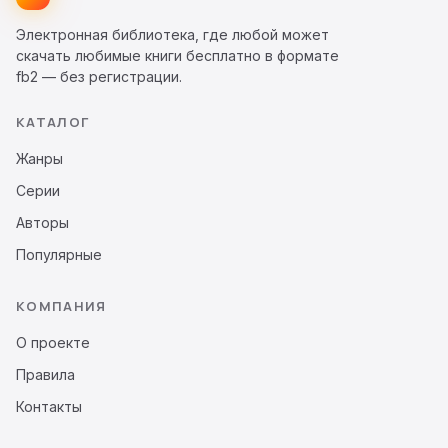
Электронная библиотека, где любой может
скачать любимые книги бесплатно в формате
fb2 — без регистрации.
КАТАЛОГ
Жанры
Серии
Авторы
Популярные
КОМПАНИЯ
О проекте
Правила
Контакты