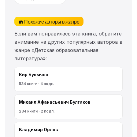
👥 Похожие авторы в жанре
Если вам понравилась эта книга, обратите
внимание на других популярных авторов в
жанре «Детская образовательная
литература»:
Кир Булычев
534 книги · 4 подп.
Михаил Афанасьевич Булгаков
234 книги · 2 подп.
Владимир Орлов