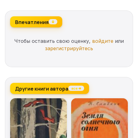
Впечатления
0
Чтобы оставить свою оценку,
войдите
или
зарегистрируйтесь
Другие книги автора
все →