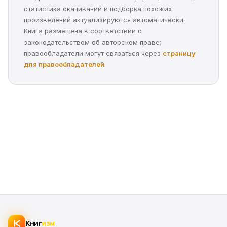
статистика скачиваний и подборка похожих
произведений актуализируются автоматически.
Книга размещена в соответствии с
законодательством об авторском праве;
правообладатели могут связаться через
страницу
для правообладателей
.
Книг
изм