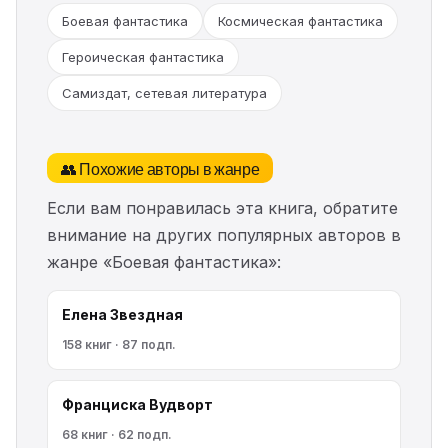
Боевая фантастика
Космическая фантастика
Героическая фантастика
Самиздат, сетевая литература
👥 Похожие авторы в жанре
Если вам понравилась эта книга, обратите
внимание на других популярных авторов в
жанре «Боевая фантастика»:
Елена Звездная
158 книг · 87 подп.
Франциска Вудворт
68 книг · 62 подп.