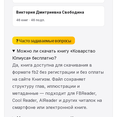
Виктория Дмитриевна Свободина
46 книг · 46 подп.
❓ Часто задаваемые вопросы
Можно ли скачать книгу «Коварство
Юлиуса» бесплатно?
Да, книга доступна для скачивания в
формате fb2 без регистрации и без оплаты
на сайте Книгизм. Файл сохраняет
структуру глав, иллюстрации и
метаданные — подходит для FBReader,
Cool Reader, AlReader и других читалок на
смартфоне или электронной книге.