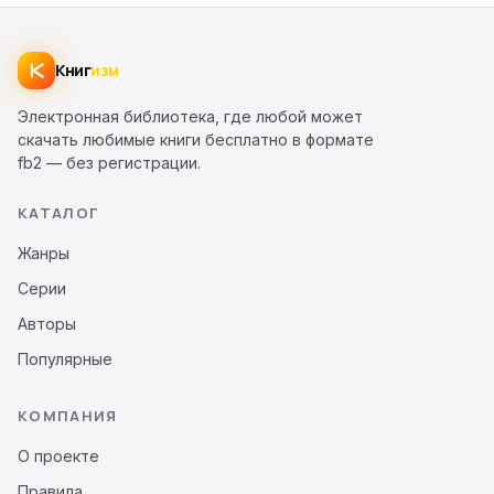
Книг
изм
Электронная библиотека, где любой может
скачать любимые книги бесплатно в формате
fb2 — без регистрации.
КАТАЛОГ
Жанры
Серии
Авторы
Популярные
КОМПАНИЯ
О проекте
Правила