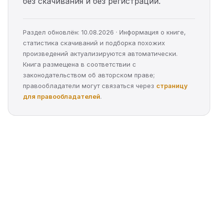
без скачивания и без регистрации.
Раздел обновлён: 10.08.2026 · Информация о книге,
статистика скачиваний и подборка похожих
произведений актуализируются автоматически.
Книга размещена в соответствии с
законодательством об авторском праве;
правообладатели могут связаться через
страницу
для правообладателей
.