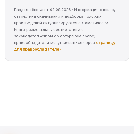
Раздел обновлён: 08.08.2026 · Информация о книге,
статистика скачиваний и подборка похожих
произведений актуализируются автоматически.
Книга размещена в соответствии с
законодательством об авторском праве;
правообладатели могут связаться через
страницу
для правообладателей
.