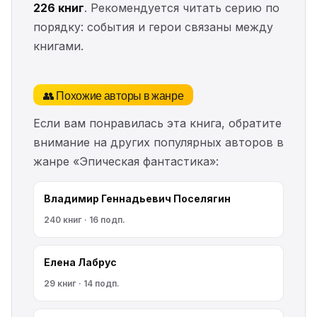
226 книг
. Рекомендуется читать серию по
порядку: события и герои связаны между
книгами.
👥 Похожие авторы в жанре
Если вам понравилась эта книга, обратите
внимание на других популярных авторов в
жанре «Эпическая фантастика»:
Владимир Геннадьевич Поселягин
240 книг · 16 подп.
Елена Лабрус
29 книг · 14 подп.