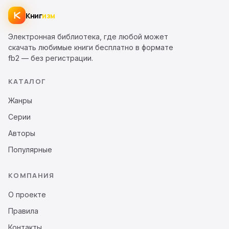
Книг
изм
Электронная библиотека, где любой может
скачать любимые книги бесплатно в формате
fb2 — без регистрации.
КАТАЛОГ
Жанры
Серии
Авторы
Популярные
КОМПАНИЯ
О проекте
Правила
Контакты