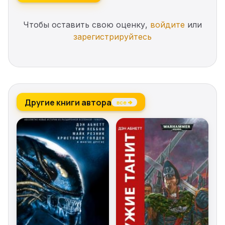
Чтобы оставить свою оценку,
войдите
или
зарегистрируйтесь
Другие книги автора
все →