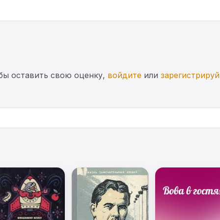
бы оставить свою оценку,
войдите
или
зарегистрируй