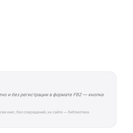
но и без регистрации в формате FB2 — кнопка
сии книг, без сокращений, на сайте — библиотека