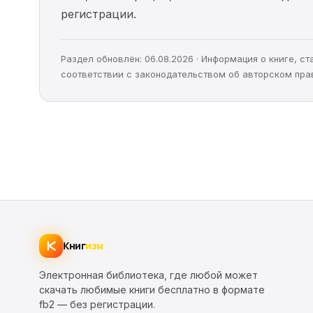
регистрации.
Раздел обновлён: 06.08.2026 · Информация о книге, 
соответствии с законодательством об авторском пра
Книг
изм
Электронная библиотека, где любой может
скачать любимые книги бесплатно в формате
fb2 — без регистрации.