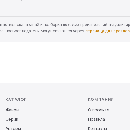
статистика скачиваний и подборка похожих произведений актуализи
ве; правообладатели могут связаться через
страницу для правоо
КАТАЛОГ
КОМПАНИЯ
Жанры
О проекте
Серии
Правила
Авторы
Контакты