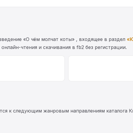
ведение «О чём молчат коты» , входящее в раздел
«
 онлайн-чтения и скачивания в fb2 без регистрации.
тся к следующим жанровым направлениям каталога К