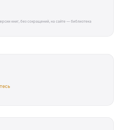
ерсии книг, без сокращений, на сайте — библиотека
тесь