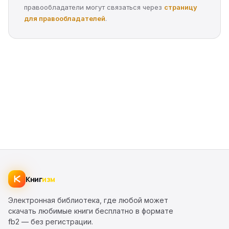
правообладатели могут связаться через
страницу
для правообладателей
.
Книг
изм
Электронная библиотека, где любой может
скачать любимые книги бесплатно в формате
fb2 — без регистрации.