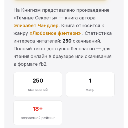
На Книгизм представлено произведение
«Тёмные Секреты» — книга автора
Элизабет Чэндлер
. Книга относится к
жанру
«Любовное фэнтези»
. Статистика
интереса читателей:
250
скачиваний.
Полный текст доступен бесплатно — для
чтения онлайн в браузере или скачивания
в формате fb2.
250
1
скачиваний
жанр
18+
возрастной рейтинг