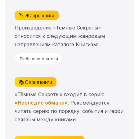
🏷️ Жанры книги
Произведение «Тёмные Секреты»
относится к следующим жанровым
направлениям каталога Книгизм:
Любовное фэнтези
📚 Серия книги
«Тёмные Секреты» входит в серию
«Наследие обмана»
. Рекомендуется
читать серию по порядку: события и герои
связаны между книгами.