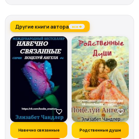
Другие книги автора
все →
Навечно связанные
Родственные души