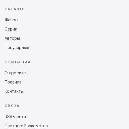
КАТАЛОГ
Жанры
Серии
Авторы
Популярные
КОМПАНИЯ
О проекте
Правила
Контакты
СВЯЗЬ
RSS-лента
Партнёр: Знакомства