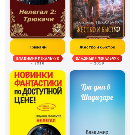
Трюкачи
Жестко и быстро
ВЛАДИМИР ПЕКАЛЬЧУК
ВЛАДИМИР ПЕКАЛЬЧУК
2016
2016