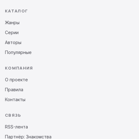
КАТАЛОГ
Жанры
Серии
Авторы
Популярные
КОМПАНИЯ
О проекте
Правила
Контакты
СВЯЗЬ
RSS-лента
Партнёр: Знакомства