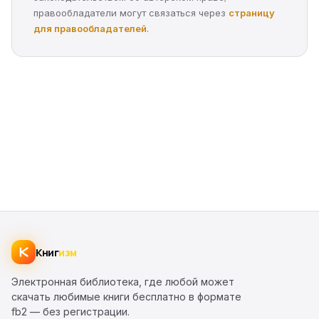
правообладатели могут связаться через
страницу
для правообладателей
.
Книг
изм
Электронная библиотека, где любой может
скачать любимые книги бесплатно в формате
fb2 — без регистрации.