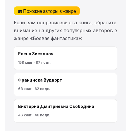
👥 Похожие авторы в жанре
Если вам понравилась эта книга, обратите
внимание на других популярных авторов в
жанре «Боевая фантастика»:
Елена Звездная
158 книг · 87 подп.
Франциска Вудворт
68 книг · 62 подп.
Виктория Дмитриевна Свободина
46 книг · 46 подп.