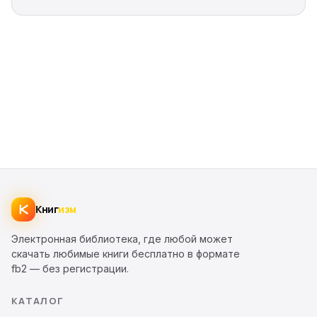
Книг
изм
Электронная библиотека, где любой может
скачать любимые книги бесплатно в формате
fb2 — без регистрации.
КАТАЛОГ