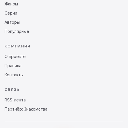
Жанры
Серии
Авторы
Популярные
КОМПАНИЯ
О проекте
Правила
Контакты
СВЯЗЬ
RSS-лента
Партнёр: Знакомства