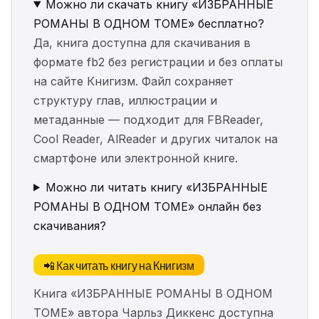
Можно ли скачать книгу «ИЗБРАННЫЕ
РОМАНЫ В ОДНОМ ТОМЕ» бесплатно?
Да, книга доступна для скачивания в
формате fb2 без регистрации и без оплаты
на сайте Книгизм. Файл сохраняет
структуру глав, иллюстрации и
метаданные — подходит для FBReader,
Cool Reader, AlReader и других читалок на
смартфоне или электронной книге.
Можно ли читать книгу «ИЗБРАННЫЕ
РОМАНЫ В ОДНОМ ТОМЕ» онлайн без
скачивания?
📲 Как читать книгу на Книгизм
Книга «ИЗБРАННЫЕ РОМАНЫ В ОДНОМ
ТОМЕ» автора Чарльз Диккенс доступна