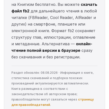
на Книгизм бесплатно. Вы можете
скачать
файл fb2
для дальнейшего чтения в любой
читалке (FBReader, Cool Reader, AlReader и
других) на смартфоне, планшете или
электронной книге. Формат fb2 сохраняет
структуру глав, иллюстрации, оглавление
и метаданные. Альтернатива —
онлайн-
чтение полной версии в браузере
сразу
без скачивания и без регистрации.
Раздел обновлён: 08.08.2026 · Информация о книге,
статистика скачиваний и подборка похожих
произведений актуализируются автоматически.
Книга размещена в соответствии с
законодательством об авторском праве;
правообладатели могут связаться через
страницу
для правообладателей
.