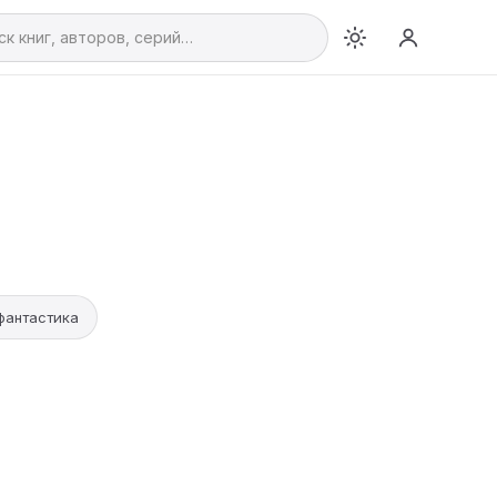
фантастика