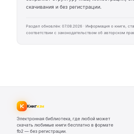
скачивания и без регистрации.
Раздел обновлён: 07.08.2026 · Информация о книге, 
соответствии с законодательством об авторском пра
Книг
изм
Электронная библиотека, где любой может
скачать любимые книги бесплатно в формате
fb2 — без регистрации.