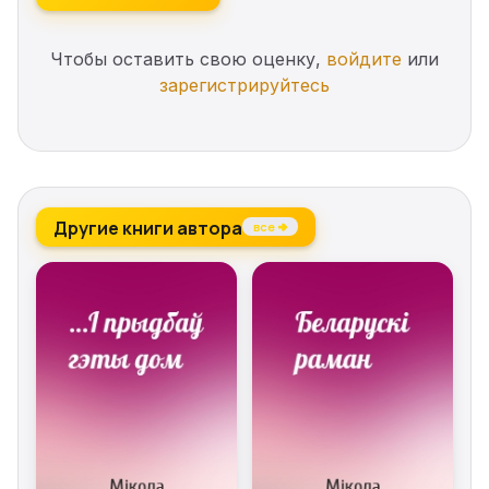
Чтобы оставить свою оценку,
войдите
или
зарегистрируйтесь
Другие книги автора
все →