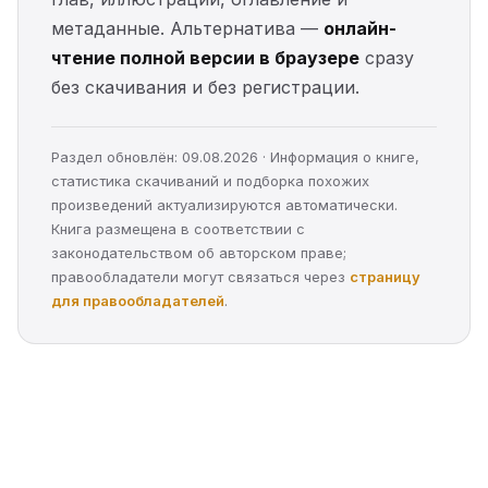
метаданные. Альтернатива —
онлайн-
чтение полной версии в браузере
сразу
без скачивания и без регистрации.
Раздел обновлён: 09.08.2026 · Информация о книге,
статистика скачиваний и подборка похожих
произведений актуализируются автоматически.
Книга размещена в соответствии с
законодательством об авторском праве;
правообладатели могут связаться через
страницу
для правообладателей
.