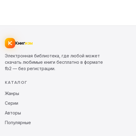
Книг
изм
Электронная библиотека, где любой может
скачать любимые книги бесплатно в формате
fb2 — без регистрации.
КАТАЛОГ
Жанры
Серии
Авторы
Популярные