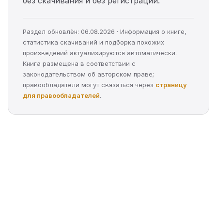
без скачивания и без регистрации.
Раздел обновлён: 06.08.2026 · Информация о книге,
статистика скачиваний и подборка похожих
произведений актуализируются автоматически.
Книга размещена в соответствии с
законодательством об авторском праве;
правообладатели могут связаться через
страницу
для правообладателей
.