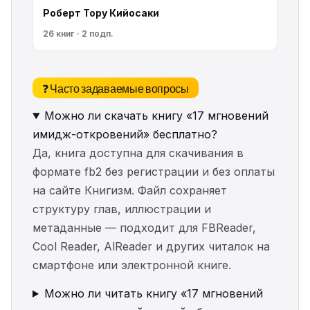
Роберт Тору Кийосаки
26 книг · 2 подп.
❓ Часто задаваемые вопросы
Можно ли скачать книгу «17 мгновений
имидж-откровений» бесплатно?
Да, книга доступна для скачивания в
формате fb2 без регистрации и без оплаты
на сайте Книгизм. Файл сохраняет
структуру глав, иллюстрации и
метаданные — подходит для FBReader,
Cool Reader, AlReader и других читалок на
смартфоне или электронной книге.
Можно ли читать книгу «17 мгновений