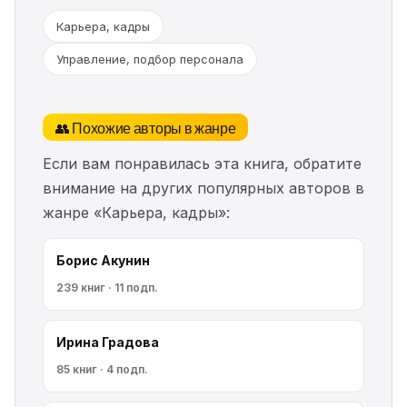
Карьера, кадры
Управление, подбор персонала
👥 Похожие авторы в жанре
Если вам понравилась эта книга, обратите
внимание на других популярных авторов в
жанре «Карьера, кадры»:
Борис Акунин
239 книг · 11 подп.
Ирина Градова
85 книг · 4 подп.