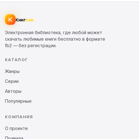
Книг
изм
Электронная библиотека, где любой может
скачать любимые книги бесплатно в формате
fb2 — без регистрации.
КАТАЛОГ
Жанры
Серии
Авторы
Популярные
КОМПАНИЯ
О проекте
Правила