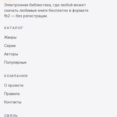
Электронная библиотека, где любой может
скачать любимые книги бесплатно в формате
fb2 — без регистрации.
КАТАЛОГ
Жанры
Серии
Авторы
Популярные
КОМПАНИЯ
О проекте
Правила
Контакты
СВЯЗЬ