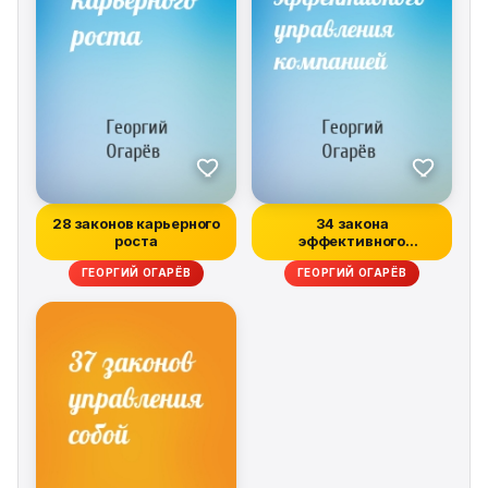
28 законов карьерного
34 закона
роста
эффективного
управления компанией
ГЕОРГИЙ ОГАРЁВ
ГЕОРГИЙ ОГАРЁВ