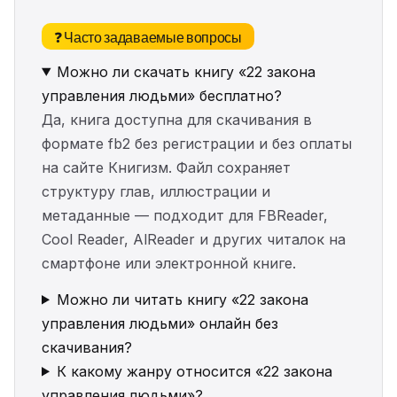
❓ Часто задаваемые вопросы
Можно ли скачать книгу «22 закона
управления людьми» бесплатно?
Да, книга доступна для скачивания в
формате fb2 без регистрации и без оплаты
на сайте Книгизм. Файл сохраняет
структуру глав, иллюстрации и
метаданные — подходит для FBReader,
Cool Reader, AlReader и других читалок на
смартфоне или электронной книге.
Можно ли читать книгу «22 закона
управления людьми» онлайн без
скачивания?
К какому жанру относится «22 закона
управления людьми»?