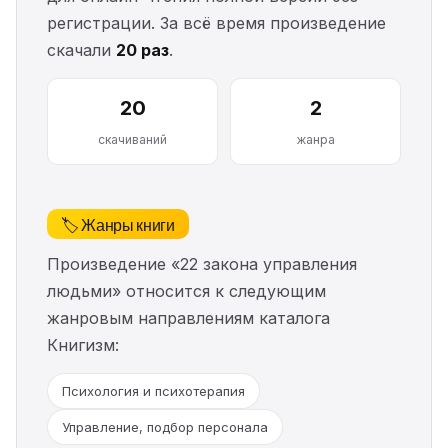
регистрации. За всё время произведение
скачали
20 раз
.
20
2
скачиваний
жанра
🏷️ Жанры книги
Произведение «22 закона управления
людьми» относится к следующим
жанровым направлениям каталога
Книгизм:
Психология и психотерапия
Управление, подбор персонала