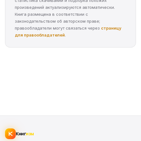
статистика скачиваний и подборка похожих
произведений актуализируются автоматически.
Книга размещена в соответствии с
законодательством об авторском праве;
правообладатели могут связаться через
страницу
для правообладателей
.
Книг
изм