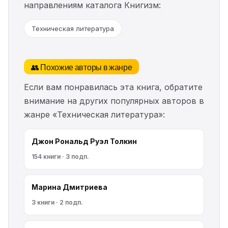
направлениям каталога Книгизм:
Техническая литература
👥 Похожие авторы в жанре
Если вам понравилась эта книга, обратите
внимание на других популярных авторов в
жанре «Техническая литература»:
Джон Рональд Руэл Толкин
154 книги · 3 подп.
Марина Дмитриева
3 книги · 2 подп.