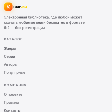
Книг
изм
Электронная библиотека, где любой может
скачать любимые книги бесплатно в формате
fb2 — без регистрации.
КАТАЛОГ
Жанры
Серии
Авторы
Популярные
КОМПАНИЯ
О проекте
Правила
Контакты