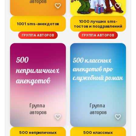
1000 лучших sms-
1001 sms-анекдотов
тостов и поздравлений
ГРУППА АВТОРОВ
ГРУППА АВТОРОВ
500 неприличных
500 классных