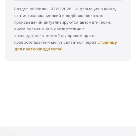
Раздел обновлён: 07.08.2026 · Информация о книге,
статистика скачиваний и подборка похожих
произведений актуализируются автоматически.
Книга размещена в соответствии с
законодательством об авторском праве;
правообладатели могут связаться через
страницу
для правообладателей
.