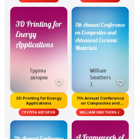
3D Printing for Energy
7th Annual Conference
Applications
on Composites and
Advanced C...
ГРУППА АВТОРОВ
WILLIAM SMOTHERS J.