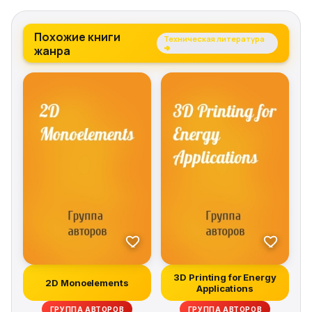
Похожие книги
Техническая литература
жанра
→
3D Printing for Energy
2D Monoelements
Applications
ГРУППА АВТОРОВ
ГРУППА АВТОРОВ