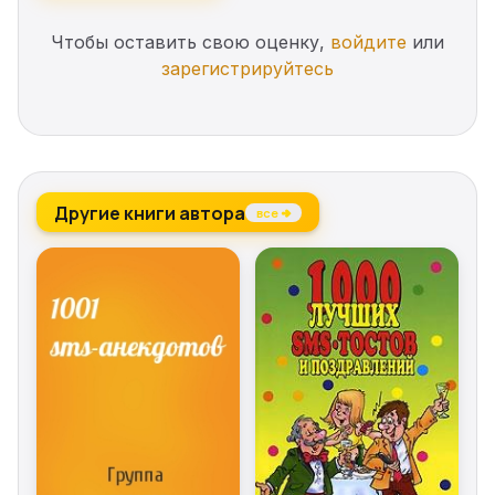
Чтобы оставить свою оценку,
войдите
или
зарегистрируйтесь
Другие книги автора
все →