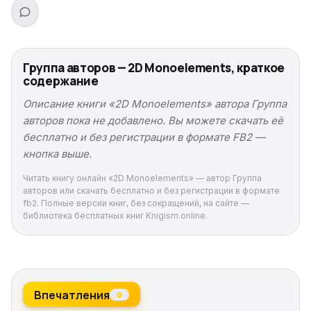
Группа авторов — 2D Monoelements, краткое
содержание
Описание книги «2D Monoelements» автора Группа
авторов пока не добавлено. Вы можете скачать её
бесплатно и без регистрации в формате FB2 —
кнопка выше.
Читать книгу онлайн «2D Monoelements» — автор Группа
авторов или скачать бесплатно и без регистрации в формате
fb2. Полные версии книг, без сокращений, на сайте —
библиотека бесплатных книг Knigism.online.
Впечатления
0