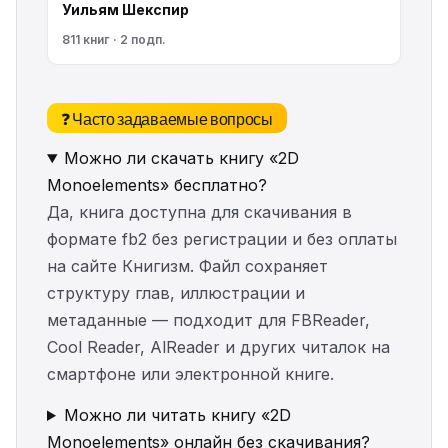
Уильям Шекспир
811 книг · 2 подп.
❓ Часто задаваемые вопросы
Можно ли скачать книгу «2D
Monoelements» бесплатно?
Да, книга доступна для скачивания в
формате fb2 без регистрации и без оплаты
на сайте Книгизм. Файл сохраняет
структуру глав, иллюстрации и
метаданные — подходит для FBReader,
Cool Reader, AlReader и других читалок на
смартфоне или электронной книге.
Можно ли читать книгу «2D
Monoelements» онлайн без скачивания?